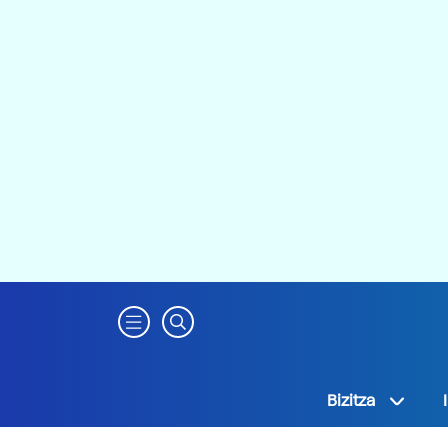
Bizitza