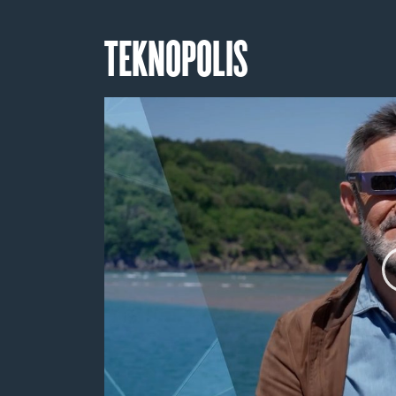
TEKNOPOLIS