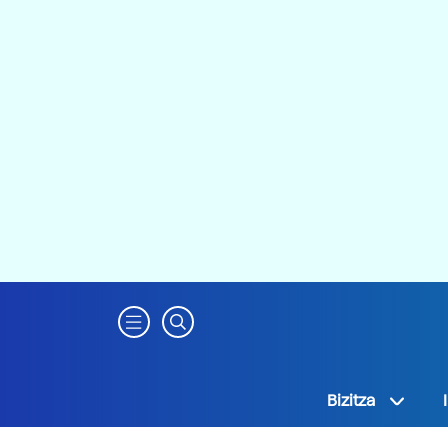
Bizitza