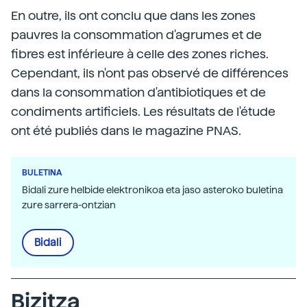
En outre, ils ont conclu que dans les zones
pauvres la consommation d'agrumes et de
fibres est inférieure à celle des zones riches.
Cependant, ils n'ont pas observé de différences
dans la consommation d'antibiotiques et de
condiments artificiels. Les résultats de l'étude
ont été publiés dans le magazine PNAS.
BULETINA
Bidali zure helbide elektronikoa eta jaso asteroko buletina
zure sarrera-ontzian
Bidali
Bizitza