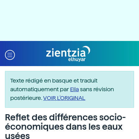
Texte rédigé en basque et traduit
automatiquement par
Elia
sans révision
postérieure.
VOIR L'ORIGINAL
Reflet des différences socio-
économiques dans les eaux
usées