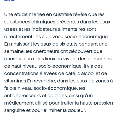
Une étude menée en Australie révèle que les
substances chimiques présentes dans les eaux
usées et les indicateurs alimentaires sont
directement liés au niveau socio-économique.
En analysant les eaux de six états pendant une
semaine, les chercheurs ont découvert que
dans les eaux des lieux où vivent des personnes
de haut niveau socio-économique, il y a des
concentrations élevées de café, d'alcool et de
vitamines.En revanche, dans les eaux de zones à
faible niveau socio-économique, les
antidépresseurs et opioïdes, ainsi qu'un
médicament utilisé pour traiter la haute pression
sanguine et pour éliminer la douleur.