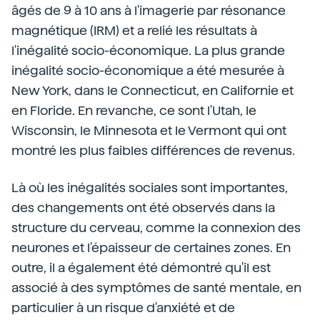
âgés de 9 à 10 ans à l'imagerie par résonance
magnétique (IRM) et a relié les résultats à
l'inégalité socio-économique. La plus grande
inégalité socio-économique a été mesurée à
New York, dans le Connecticut, en Californie et
en Floride. En revanche, ce sont l'Utah, le
Wisconsin, le Minnesota et le Vermont qui ont
montré les plus faibles différences de revenus.
Là où les inégalités sociales sont importantes,
des changements ont été observés dans la
structure du cerveau, comme la connexion des
neurones et l'épaisseur de certaines zones. En
outre, il a également été démontré qu'il est
associé à des symptômes de santé mentale, en
particulier à un risque d'anxiété et de