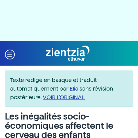
Texte rédigé en basque et traduit
automatiquement par
Elia
sans révision
postérieure.
VOIR L'ORIGINAL
Les inégalités socio-
économiques affectent le
cerveau des enfants