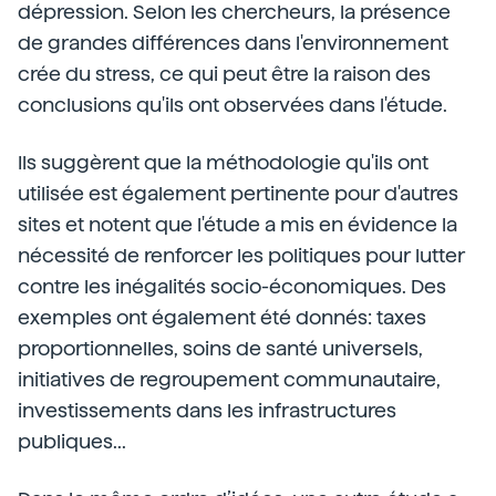
dépression. Selon les chercheurs, la présence
de grandes différences dans l'environnement
crée du stress, ce qui peut être la raison des
conclusions qu'ils ont observées dans l'étude.
Ils suggèrent que la méthodologie qu'ils ont
utilisée est également pertinente pour d'autres
sites et notent que l'étude a mis en évidence la
nécessité de renforcer les politiques pour lutter
contre les inégalités socio-économiques. Des
exemples ont également été donnés: taxes
proportionnelles, soins de santé universels,
initiatives de regroupement communautaire,
investissements dans les infrastructures
publiques...