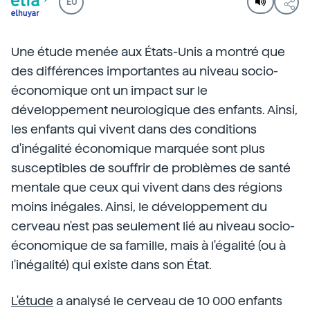
EU
Une étude menée aux États-Unis a montré que
des différences importantes au niveau socio-
économique ont un impact sur le
développement neurologique des enfants. Ainsi,
les enfants qui vivent dans des conditions
d'inégalité économique marquée sont plus
susceptibles de souffrir de problèmes de santé
mentale que ceux qui vivent dans des régions
moins inégales. Ainsi, le développement du
cerveau n'est pas seulement lié au niveau socio-
économique de sa famille, mais à l'égalité (ou à
l'inégalité) qui existe dans son État.
L'étude
a analysé le cerveau de 10 000 enfants