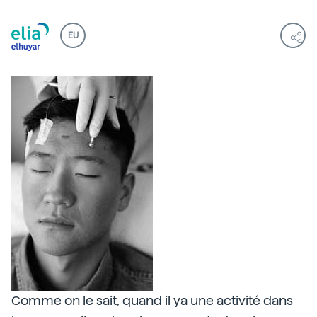
EU
Comme on le sait, quand il ya une activité dans