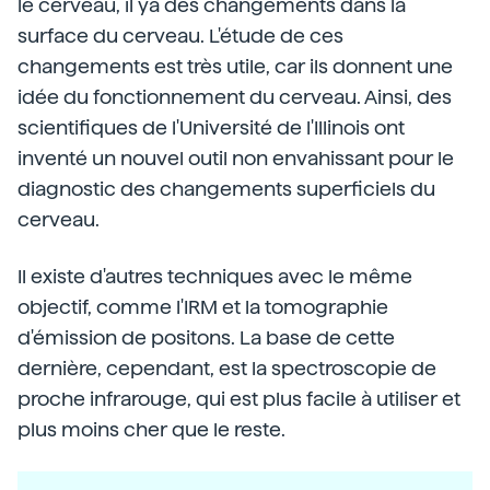
le cerveau, il ya des changements dans la
surface du cerveau. L'étude de ces
changements est très utile, car ils donnent une
idée du fonctionnement du cerveau. Ainsi, des
scientifiques de l'Université de l'Illinois ont
inventé un nouvel outil non envahissant pour le
diagnostic des changements superficiels du
cerveau.
Il existe d'autres techniques avec le même
objectif, comme l'IRM et la tomographie
d'émission de positons. La base de cette
dernière, cependant, est la spectroscopie de
proche infrarouge, qui est plus facile à utiliser et
plus moins cher que le reste.