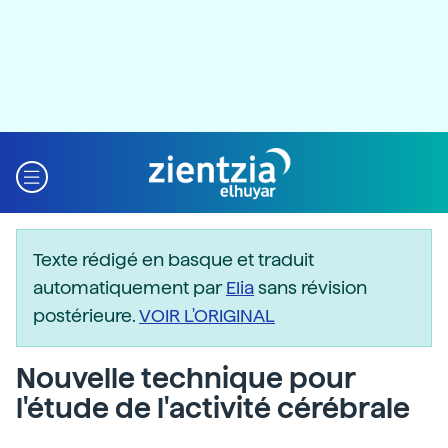
Texte rédigé en basque et traduit
automatiquement par
Elia
sans révision
postérieure.
VOIR L'ORIGINAL
Nouvelle technique pour
l'étude de l'activité cérébrale