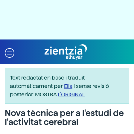
Text redactat en basc i traduït
automàticament per
Elia
i sense revisió
posterior. MOSTRA
L’ORIGINAL
Nova tècnica per a l'estudi de
l'activitat cerebral