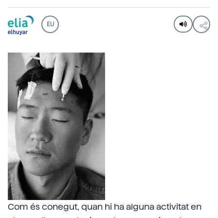
EU
Com és conegut, quan hi ha alguna activitat en