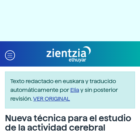
Texto redactado en euskara y traducido
automáticamente por
Elia
y sin posterior
revisión.
VER ORIGINAL
Nueva técnica para el estudio
de la actividad cerebral