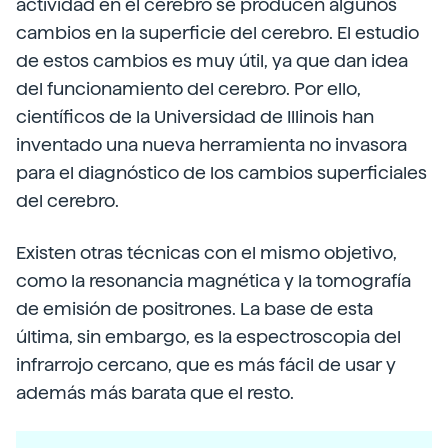
actividad en el cerebro se producen algunos
cambios en la superficie del cerebro. El estudio
de estos cambios es muy útil, ya que dan idea
del funcionamiento del cerebro. Por ello,
científicos de la Universidad de Illinois han
inventado una nueva herramienta no invasora
para el diagnóstico de los cambios superficiales
del cerebro.
Existen otras técnicas con el mismo objetivo,
como la resonancia magnética y la tomografía
de emisión de positrones. La base de esta
última, sin embargo, es la espectroscopia del
infrarrojo cercano, que es más fácil de usar y
además más barata que el resto.