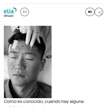
EU
Como es conocido, cuando hay alguna