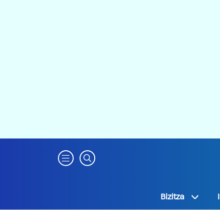
Bizitza