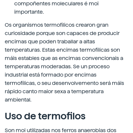
compoñentes moleculares é moi
importante.
Os organismos termofílicos crearon gran
curiosidade porque son capaces de producir
encimas que poden traballar a altas
temperaturas. Estas encimas termofílicas son
máis estables que as encimas convencionais a
temperaturas moderadas. Se un proceso
industrial está formado por encimas
termofílicas, o seu desenvolvemento será máis
rápido canto maior sexa a temperatura
ambiental.
Uso de termofilos
Son moi utilizadas nos ferros anaerobias dos