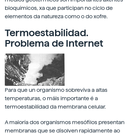
bioquímicos, xa que participan no ciclo de
elementos da natureza como o do xofre.
Termoestabilidad.
Problema de Internet
Para que un organismo sobreviva a altas
temperaturas, o máis importante é a
termoestabilidad da membrana celular.
A maioría dos organismos mesófilos presentan
membranas que se disolven rapidamente ao