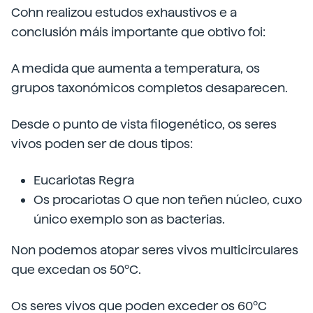
Cohn realizou estudos exhaustivos e a
conclusión máis importante que obtivo foi:
A medida que aumenta a temperatura, os
grupos taxonómicos completos desaparecen.
Desde o punto de vista filogenético, os seres
vivos poden ser de dous tipos:
Eucariotas Regra
Os procariotas O que non teñen núcleo, cuxo
único exemplo son as bacterias.
Non podemos atopar seres vivos multicirculares
que excedan os 50ºC.
Os seres vivos que poden exceder os 60ºC