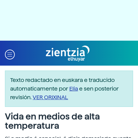
Texto redactado en euskara e traducido
automaticamente por
Elia
e sen posterior
revisión.
VER ORIXINAL
Vida en medios de alta
temperatura