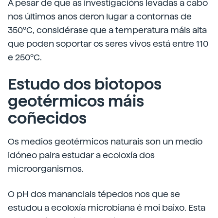
A pesar de que as investigacións levadas a cabo
nos últimos anos deron lugar a contornas de
350ºC, considérase que a temperatura máis alta
que poden soportar os seres vivos está entre 110
e 250ºC.
Estudo dos biotopos
geotérmicos máis
coñecidos
Os medios geotérmicos naturais son un medio
idóneo paira estudar a ecoloxía dos
microorganismos.
O pH dos mananciais tépedos nos que se
estudou a ecoloxía microbiana é moi baixo. Esta