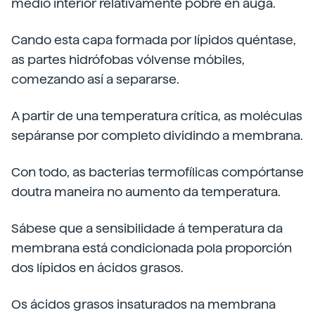
medio interior relativamente pobre en auga.
Cando esta capa formada por lípidos quéntase,
as partes hidrófobas vólvense móbiles,
comezando así a separarse.
A partir de una temperatura crítica, as moléculas
sepáranse por completo dividindo a membrana.
Con todo, as bacterias termofílicas compórtanse
doutra maneira no aumento da temperatura.
Sábese que a sensibilidade á temperatura da
membrana está condicionada pola proporción
dos lípidos en ácidos grasos.
Os ácidos grasos insaturados na membrana