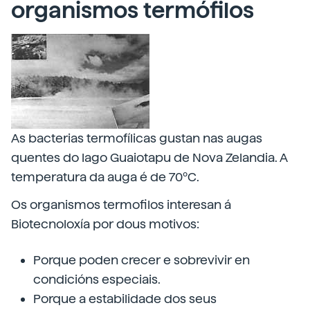
organismos termófilos
As bacterias termofílicas gustan nas augas
quentes do lago Guaiotapu de Nova Zelandia. A
temperatura da auga é de 70ºC.
Os organismos termofilos interesan á
Biotecnoloxía por dous motivos:
Porque poden crecer e sobrevivir en
condicións especiais.
Porque a estabilidade dos seus