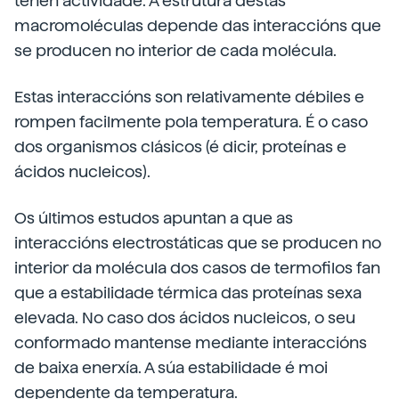
teñen actividade. A estrutura destas
macromoléculas depende das interaccións que
se producen no interior de cada molécula.
Estas interaccións son relativamente débiles e
rompen facilmente pola temperatura. É o caso
dos organismos clásicos (é dicir, proteínas e
ácidos nucleicos).
Os últimos estudos apuntan a que as
interaccións electrostáticas que se producen no
interior da molécula dos casos de termofilos fan
que a estabilidade térmica das proteínas sexa
elevada. No caso dos ácidos nucleicos, o seu
conformado mantense mediante interaccións
de baixa enerxía. A súa estabilidade é moi
dependente da temperatura.