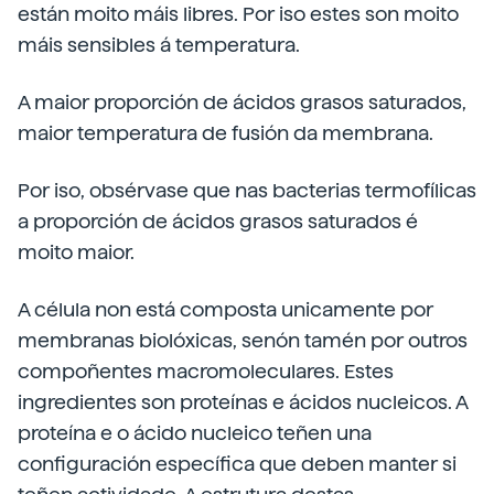
están moito máis libres. Por iso estes son moito
máis sensibles á temperatura.
A maior proporción de ácidos grasos saturados,
maior temperatura de fusión da membrana.
Por iso, obsérvase que nas bacterias termofílicas
a proporción de ácidos grasos saturados é
moito maior.
A célula non está composta unicamente por
membranas biolóxicas, senón tamén por outros
compoñentes macromoleculares. Estes
ingredientes son proteínas e ácidos nucleicos. A
proteína e o ácido nucleico teñen una
configuración específica que deben manter si