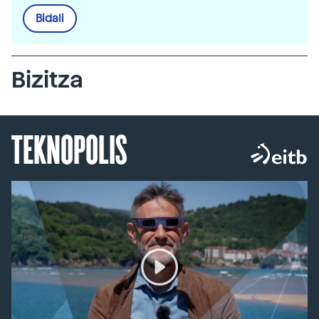
Bidali
Bizitza
TEKNOPOLIS