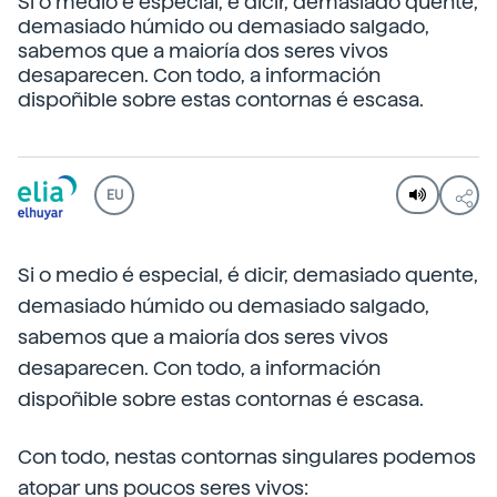
Si o medio é especial, é dicir, demasiado quente,
demasiado húmido ou demasiado salgado,
sabemos que a maioría dos seres vivos
desaparecen. Con todo, a información
dispoñible sobre estas contornas é escasa.
EU
Si o medio é especial, é dicir, demasiado quente,
demasiado húmido ou demasiado salgado,
sabemos que a maioría dos seres vivos
desaparecen. Con todo, a información
dispoñible sobre estas contornas é escasa.
Con todo, nestas contornas singulares podemos
atopar uns poucos seres vivos: