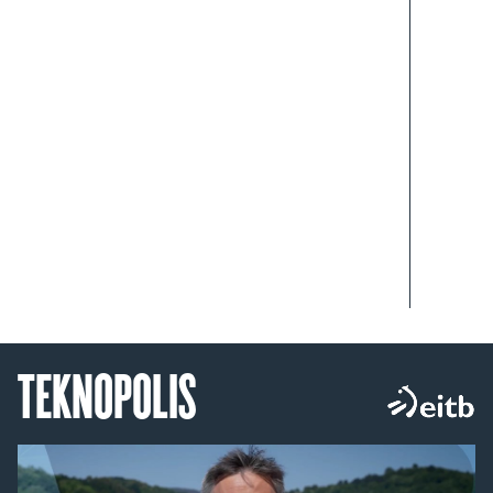
TEKNOPOLIS