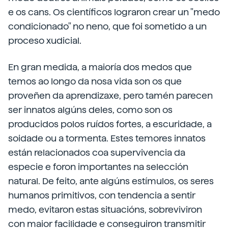
e os cans. Os científicos lograron crear un "medo
condicionado" no neno, que foi sometido a un
proceso xudicial.
En gran medida, a maioría dos medos que
temos ao longo da nosa vida son os que
proveñen da aprendizaxe, pero tamén parecen
ser innatos algúns deles, como son os
producidos polos ruídos fortes, a escuridade, a
soidade ou a tormenta. Estes temores innatos
están relacionados coa supervivencia da
especie e foron importantes na selección
natural. De feito, ante algúns estímulos, os seres
humanos primitivos, con tendencia a sentir
medo, evitaron estas situacións, sobreviviron
con maior facilidade e conseguiron transmitir