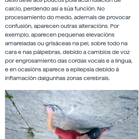
calcio, perdendo así a súa función. No
procesamiento do medo, ademais de provocar
confusión, aparecen outras alteracións. Por
exemplo, aparecen pequenas elevacións
amareladas ou grisáceas na pel, sobre todo na
cara e nas pálpebras, debido a cambios de voz
por engrosamiento das cordas vocais e a lingua,
e en ocasións aparece a epilepsia debido á
inflamación dalgunhas zonas cerebrais.