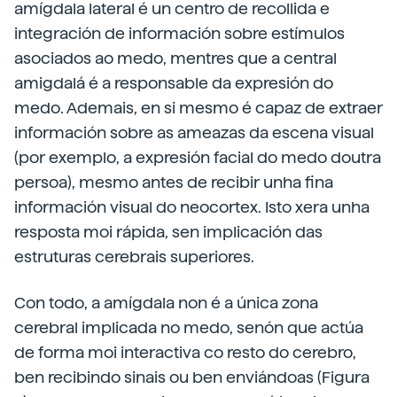
amígdala lateral é un centro de recollida e
integración de información sobre estímulos
asociados ao medo, mentres que a central
amigdalá é a responsable da expresión do
medo. Ademais, en si mesmo é capaz de extraer
información sobre as ameazas da escena visual
(por exemplo, a expresión facial do medo doutra
persoa), mesmo antes de recibir unha fina
información visual do neocortex. Isto xera unha
resposta moi rápida, sen implicación das
estruturas cerebrais superiores.
Con todo, a amígdala non é a única zona
cerebral implicada no medo, senón que actúa
de forma moi interactiva co resto do cerebro,
ben recibindo sinais ou ben enviándoas (Figura