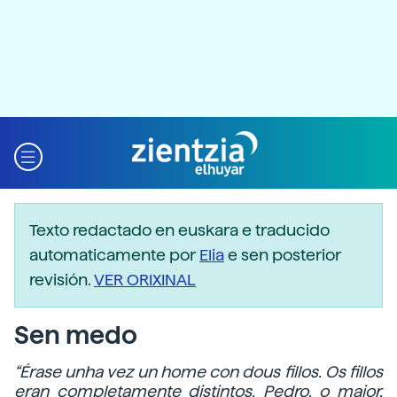
Texto redactado en euskara e traducido
automaticamente por
Elia
e sen posterior
revisión.
VER ORIXINAL
Sen medo
“Érase unha vez un home con dous fillos. Os fillos
eran completamente distintos. Pedro, o maior,