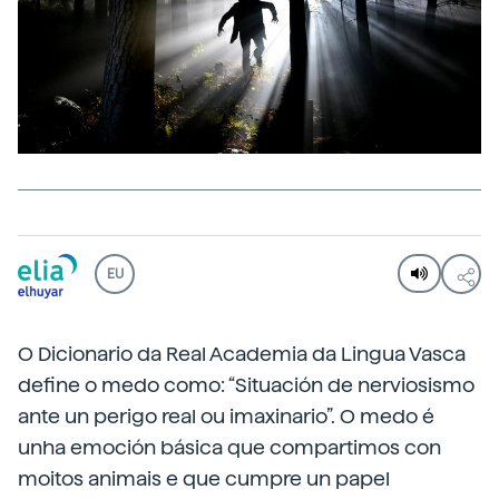
EU
O Dicionario da Real Academia da Lingua Vasca
define o medo como: “Situación de nerviosismo
ante un perigo real ou imaxinario”. O medo é
unha emoción básica que compartimos con
moitos animais e que cumpre un papel