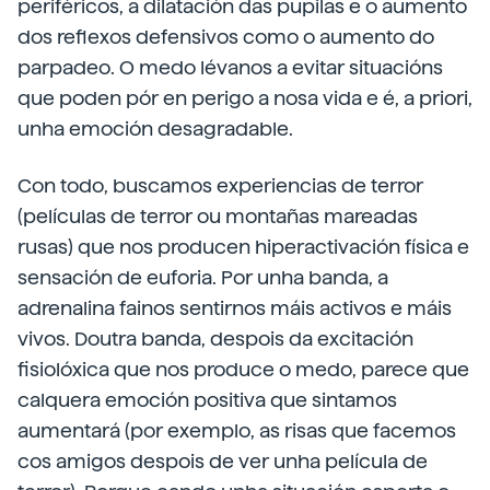
periféricos, a dilatación das pupilas e o aumento
dos reflexos defensivos como o aumento do
parpadeo. O medo lévanos a evitar situacións
que poden pór en perigo a nosa vida e é, a priori,
unha emoción desagradable.
Con todo, buscamos experiencias de terror
(películas de terror ou montañas mareadas
rusas) que nos producen hiperactivación física e
sensación de euforia. Por unha banda, a
adrenalina fainos sentirnos máis activos e máis
vivos. Doutra banda, despois da excitación
fisiolóxica que nos produce o medo, parece que
calquera emoción positiva que sintamos
aumentará (por exemplo, as risas que facemos
cos amigos despois de ver unha película de