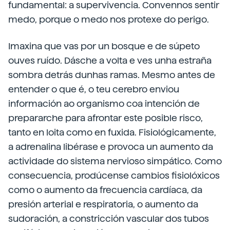
fundamental: a supervivencia. Convennos sentir
medo, porque o medo nos protexe do perigo.
Imaxina que vas por un bosque e de súpeto
ouves ruído. Dásche a volta e ves unha estraña
sombra detrás dunhas ramas. Mesmo antes de
entender o que é, o teu cerebro enviou
información ao organismo coa intención de
prepararche para afrontar este posible risco,
tanto en loita como en fuxida. Fisiológicamente,
a adrenalina libérase e provoca un aumento da
actividade do sistema nervioso simpático. Como
consecuencia, prodúcense cambios fisiolóxicos
como o aumento da frecuencia cardíaca, da
presión arterial e respiratoria, o aumento da
sudoración, a constricción vascular dos tubos