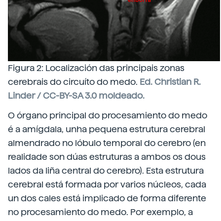
Figura 2: Localización das principais zonas
cerebrais do circuíto do medo.
Ed. Christian R.
Linder / CC-BY-SA 3.0 moldeado.
O órgano principal do procesamiento do medo
é a amígdala, unha pequena estrutura cerebral
almendrado no lóbulo temporal do cerebro (en
realidade son dúas estruturas a ambos os dous
lados da liña central do cerebro). Esta estrutura
cerebral está formada por varios núcleos, cada
un dos cales está implicado de forma diferente
no procesamiento do medo. Por exemplo, a