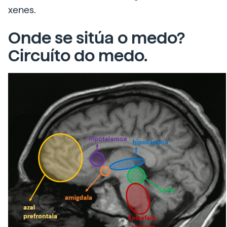
xenes.
Onde se sitúa o medo?
Circuíto do medo.