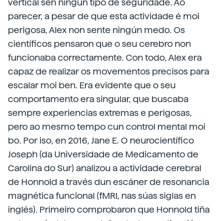
vertical sen ningún tipo de seguridade. Ao
parecer, a pesar de que esta actividade é moi
perigosa, Alex non sente ningún medo. Os
científicos pensaron que o seu cerebro non
funcionaba correctamente. Con todo, Alex era
capaz de realizar os movementos precisos para
escalar moi ben. Era evidente que o seu
comportamento era singular, que buscaba
sempre experiencias extremas e perigosas,
pero ao mesmo tempo cun control mental moi
bo. Por iso, en 2016, Jane E. O neurocientífico
Joseph (da Universidade de Medicamento de
Carolina do Sur) analizou a actividade cerebral
de Honnold a través dun escáner de resonancia
magnética funcional (fMRI, nas súas siglas en
inglés). Primeiro comprobaron que Honnold tiña