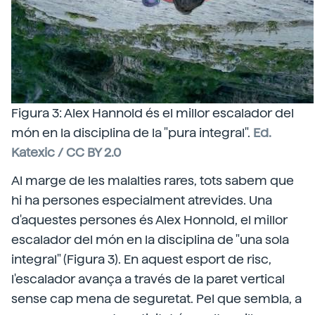
Figura 3: Alex Hannold és el millor escalador del
món en la disciplina de la "pura integral".
Ed.
Katexic / CC BY 2.0
Al marge de les malalties rares, tots sabem que
hi ha persones especialment atrevides. Una
d'aquestes persones és Alex Honnold, el millor
escalador del món en la disciplina de "una sola
integral" (Figura 3). En aquest esport de risc,
l'escalador avança a través de la paret vertical
sense cap mena de seguretat. Pel que sembla, a