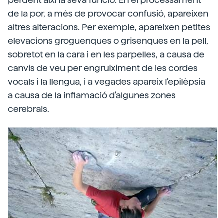
de la por, a més de provocar confusió, apareixen
altres alteracions. Per exemple, apareixen petites
elevacions groguenques o grisenques en la pell,
sobretot en la cara i en les parpelles, a causa de
canvis de veu per engruiximent de les cordes
vocals i la llengua, i a vegades apareix l'epilèpsia
a causa de la inflamació d'algunes zones
cerebrals.