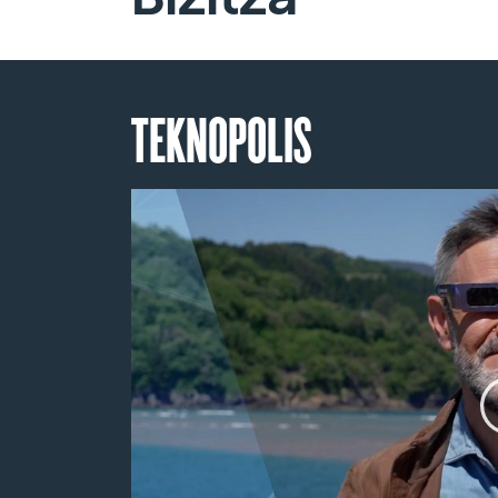
TEKNOPOLIS