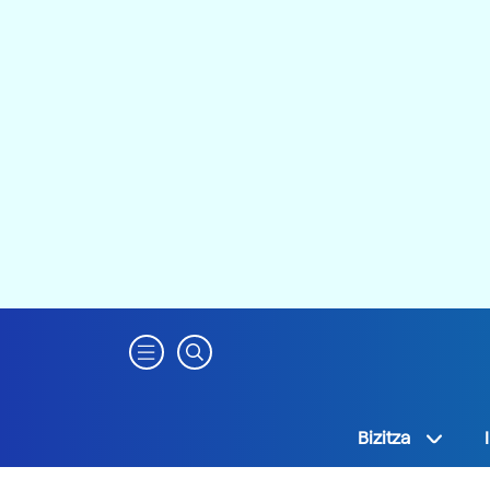
Bizitza