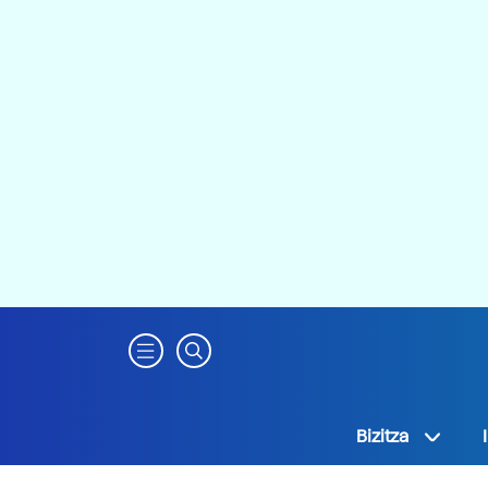
Bizitza