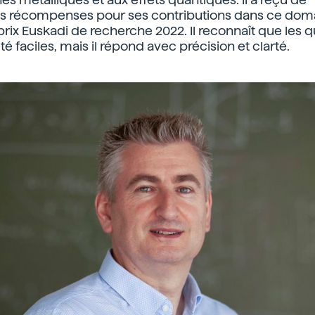
 récompenses pour ses contributions dans ce doma
prix Euskadi de recherche 2022. Il reconnaît que les 
été faciles, mais il répond avec précision et clarté.