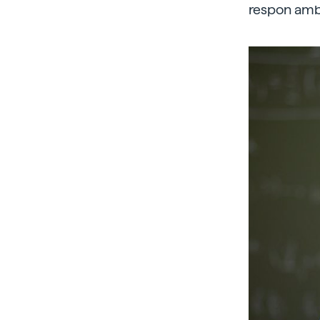
respon amb 