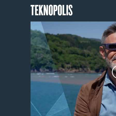
TEKNOPOLIS