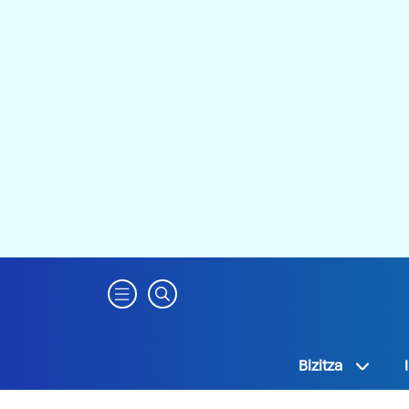
Bizitza