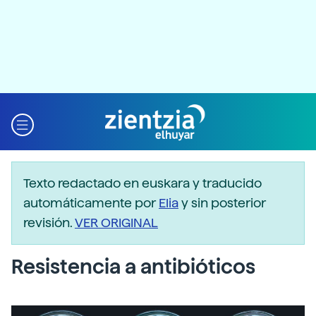
Texto redactado en euskara y traducido
automáticamente por
Elia
y sin posterior
revisión.
VER ORIGINAL
Resistencia a antibióticos