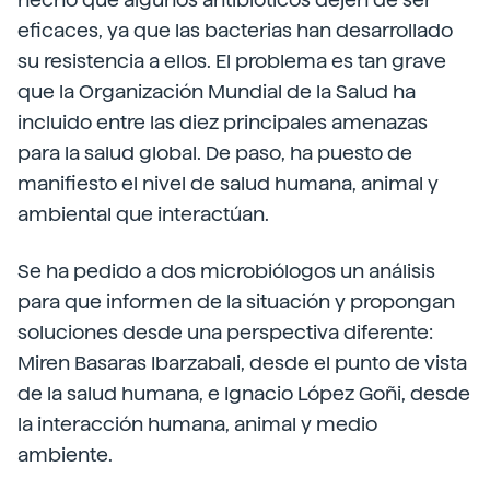
eficaces, ya que las bacterias han desarrollado
su resistencia a ellos. El problema es tan grave
que la Organización Mundial de la Salud ha
incluido entre las diez principales amenazas
para la salud global. De paso, ha puesto de
manifiesto el nivel de salud humana, animal y
ambiental que interactúan.
Se ha pedido a dos microbiólogos un análisis
para que informen de la situación y propongan
soluciones desde una perspectiva diferente:
Miren Basaras Ibarzabali, desde el punto de vista
de la salud humana, e Ignacio López Goñi, desde
la interacción humana, animal y medio
ambiente.