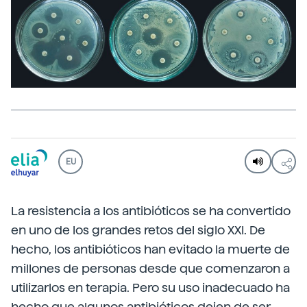
EU
La resistencia a los antibióticos se ha convertido
en uno de los grandes retos del siglo XXI. De
hecho, los antibióticos han evitado la muerte de
millones de personas desde que comenzaron a
utilizarlos en terapia. Pero su uso inadecuado ha
hecho que algunos antibióticos dejen de ser