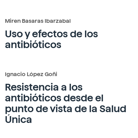
Miren Basaras Ibarzabal
Uso y efectos de los
antibióticos
Ignacio López Goñi
Resistencia a los
antibióticos desde el
punto de vista de la
Salud
Única