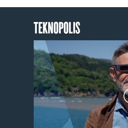
TEKNOPOLIS