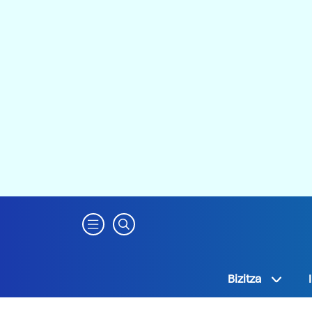
Bizitza