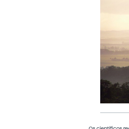
Os científicos r