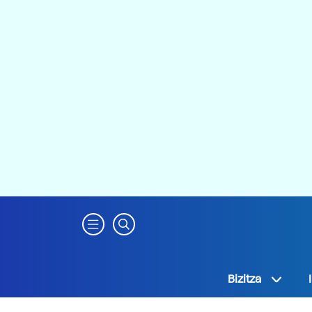
Bizitza