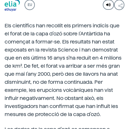
EU
Els científics han recollit els primers indicis que
el forat de la capa d'ozó sobre l'Antàrtida ha
començat a formar-se. Els resultats han estat
exposats en la revista Science i han demostrat
que en els últims 16 anys s'ha reduït en 4 milions
de km². De fet, el forat va arribar a ser més gran
que mai l'any 2000, però des de llavors ha anat
disminuint, no de forma continuada. Per
exemple, les erupcions volcàniques han vist
influir negativament. No obstant això, els
investigadors han confirmat que han influït les
mesures de protecció de la capa d'ozó.