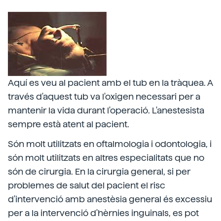
Aquí es veu al pacient amb el tub en la tràquea. A
través d'aquest tub va l'oxigen necessari per a
mantenir la vida durant l'operació. L'anestesista
sempre està atent al pacient.
Són molt utilitzats en oftalmologia i odontologia, i
són molt utilitzats en altres especialitats que no
són de cirurgia. En la cirurgia general, si per
problemes de salut del pacient el risc
d'intervenció amb anestèsia general és excessiu
per a la intervenció d'hèrnies inguinals, es pot