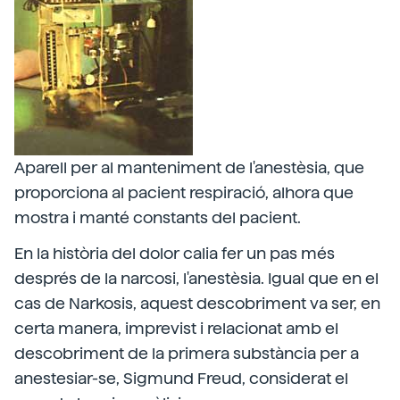
Aparell per al manteniment de l'anestèsia, que
proporciona al pacient respiració, alhora que
mostra i manté constants del pacient.
En la història del dolor calia fer un pas més
després de la narcosi, l'anestèsia. Igual que en el
cas de Narkosis, aquest descobriment va ser, en
certa manera, imprevist i relacionat amb el
descobriment de la primera substància per a
anestesiar-se, Sigmund Freud, considerat el