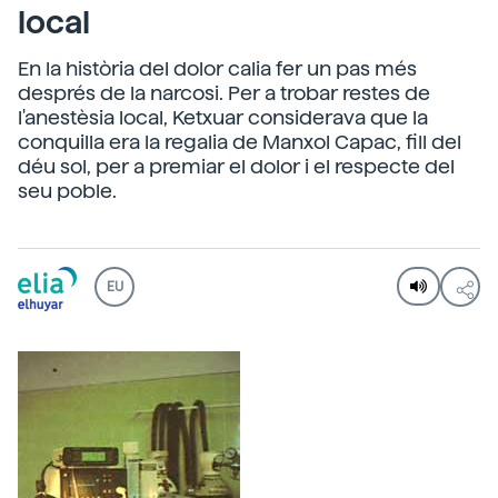
local
En la història del dolor calia fer un pas més
després de la narcosi. Per a trobar restes de
l'anestèsia local, Ketxuar considerava que la
conquilla era la regalia de Manxol Capac, fill del
déu sol, per a premiar el dolor i el respecte del
seu poble.
EU