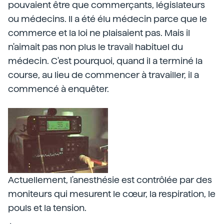
pouvaient être que commerçants, législateurs
ou médecins. Il a été élu médecin parce que le
commerce et la loi ne plaisaient pas. Mais il
n'aimait pas non plus le travail habituel du
médecin. C'est pourquoi, quand il a terminé la
course, au lieu de commencer à travailler, il a
commencé à enquêter.
Actuellement, l'anesthésie est contrôlée par des
moniteurs qui mesurent le cœur, la respiration, le
pouls et la tension.