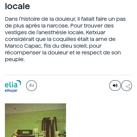
locale
Dans l'histoire de la douleur, il fallait faire un pas
de plus après la narcose. Pour trouver des
vestiges de l'anesthésie locale, Ketxuar
considérait que la coquilles était la ame de
Manco Capac, fils du dieu soleil, pour
récompenser la douleur et le respect de son
peuple.
EU