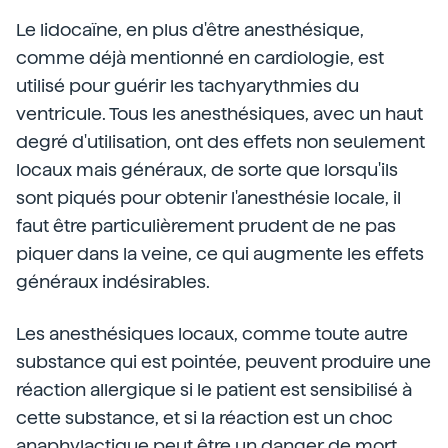
Le lidocaïne, en plus d'être anesthésique,
comme déjà mentionné en cardiologie, est
utilisé pour guérir les tachyarythmies du
ventricule. Tous les anesthésiques, avec un haut
degré d'utilisation, ont des effets non seulement
locaux mais généraux, de sorte que lorsqu'ils
sont piqués pour obtenir l'anesthésie locale, il
faut être particulièrement prudent de ne pas
piquer dans la veine, ce qui augmente les effets
généraux indésirables.
Les anesthésiques locaux, comme toute autre
substance qui est pointée, peuvent produire une
réaction allergique si le patient est sensibilisé à
cette substance, et si la réaction est un choc
anaphylactique peut être un danger de mort.