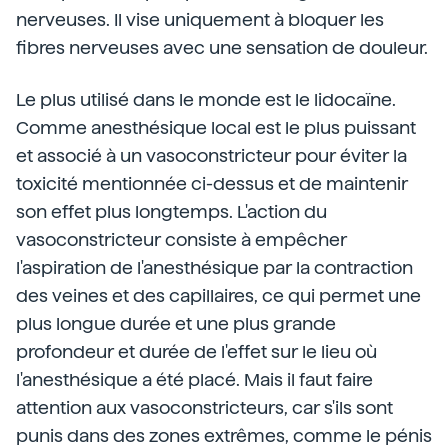
nerveuses. Il vise uniquement à bloquer les
fibres nerveuses avec une sensation de douleur.
Le plus utilisé dans le monde est le lidocaïne.
Comme anesthésique local est le plus puissant
et associé à un vasoconstricteur pour éviter la
toxicité mentionnée ci-dessus et de maintenir
son effet plus longtemps. L'action du
vasoconstricteur consiste à empêcher
l'aspiration de l'anesthésique par la contraction
des veines et des capillaires, ce qui permet une
plus longue durée et une plus grande
profondeur et durée de l'effet sur le lieu où
l'anesthésique a été placé. Mais il faut faire
attention aux vasoconstricteurs, car s'ils sont
punis dans des zones extrêmes, comme le pénis