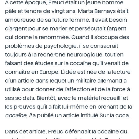
À cette époque, Freud était un jeune homme
pâle et tendre de vingt ans. Marta Bernays était
amoureuse de sa future femme. Il avait besoin
d'argent pour se marier et persécutait l'argent
qui donne la renommée. Quand il s'occupa des
problèmes de psychologie, il se consacrait
toujours à la recherche neurologique, tout en
faisant des études sur la cocaïne qu'il venait de
connaître en Europe. L'idée est née de la lecture
d'un article dans lequel un militaire allemand a
utilisé pour donner de l'affection et de la force à
ses soldats. Bientôt, avec le matériel recueilli et
les preuves qu'il a fait lui-même en prenant de la
cocaïne, il
a publié un article intitulé Sur la coca.
Dans cet article, Freud défendait la cocaïne du