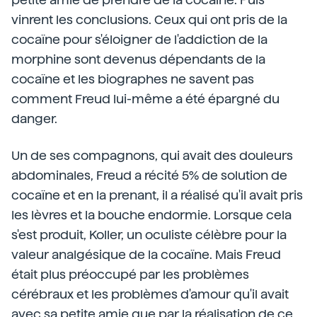
vinrent les conclusions. Ceux qui ont pris de la
cocaïne pour s'éloigner de l'addiction de la
morphine sont devenus dépendants de la
cocaïne et les biographes ne savent pas
comment Freud lui-même a été épargné du
danger.
Un de ses compagnons, qui avait des douleurs
abdominales, Freud a récité 5% de solution de
cocaïne et en la prenant, il a réalisé qu'il avait pris
les lèvres et la bouche endormie. Lorsque cela
s'est produit, Koller, un oculiste célèbre pour la
valeur analgésique de la cocaïne. Mais Freud
était plus préoccupé par les problèmes
cérébraux et les problèmes d'amour qu'il avait
avec sa petite amie que par la réalisation de ce