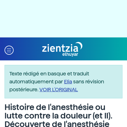
Texte rédigé en basque et traduit
automatiquement par
Elia
sans révision
postérieure.
VOIR L'ORIGINAL
Histoire de l'anesthésie ou
lutte contre la douleur (et II).
Découverte de l'anesthésie