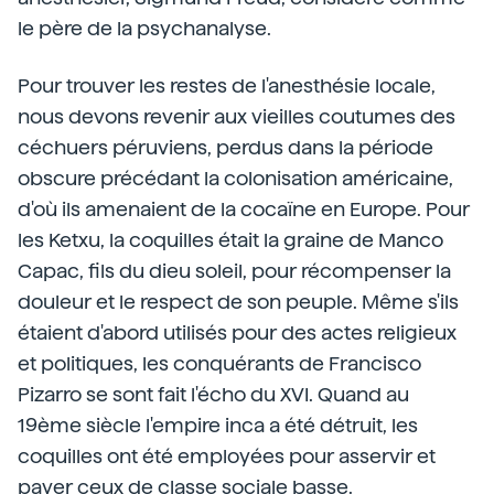
le père de la psychanalyse.
Pour trouver les restes de l'anesthésie locale,
nous devons revenir aux vieilles coutumes des
céchuers péruviens, perdus dans la période
obscure précédant la colonisation américaine,
d'où ils amenaient de la cocaïne en Europe. Pour
les Ketxu, la coquilles était la graine de Manco
Capac, fils du dieu soleil, pour récompenser la
douleur et le respect de son peuple. Même s'ils
étaient d'abord utilisés pour des actes religieux
et politiques, les conquérants de Francisco
Pizarro se sont fait l'écho du XVI. Quand au
19ème siècle l'empire inca a été détruit, les
coquilles ont été employées pour asservir et
payer ceux de classe sociale basse.