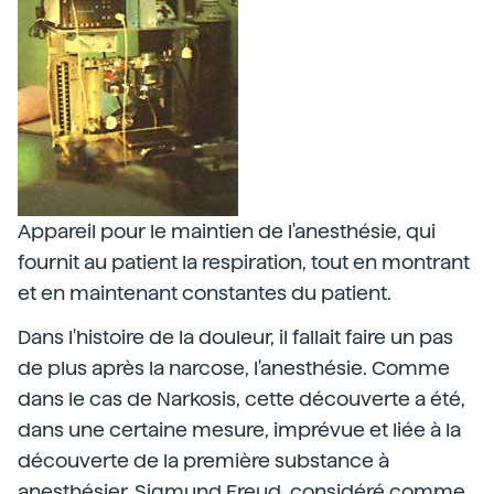
Appareil pour le maintien de l'anesthésie, qui
fournit au patient la respiration, tout en montrant
et en maintenant constantes du patient.
Dans l'histoire de la douleur, il fallait faire un pas
de plus après la narcose, l'anesthésie. Comme
dans le cas de Narkosis, cette découverte a été,
dans une certaine mesure, imprévue et liée à la
découverte de la première substance à
anesthésier, Sigmund Freud, considéré comme