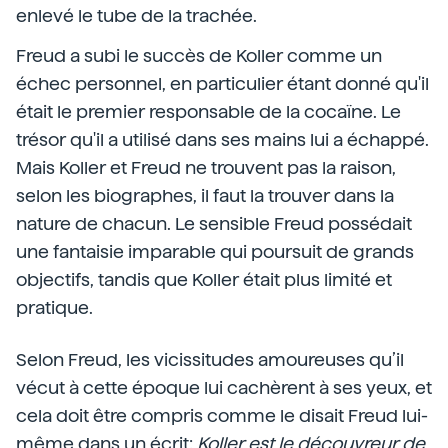
enlevé le tube de la trachée.
Freud a subi le succès de Koller comme un
échec personnel, en particulier étant donné qu'il
était le premier responsable de la cocaïne. Le
trésor qu'il a utilisé dans ses mains lui a échappé.
Mais Koller et Freud ne trouvent pas la raison,
selon les biographes, il faut la trouver dans la
nature de chacun. Le sensible Freud possédait
une fantaisie imparable qui poursuit de grands
objectifs, tandis que Koller était plus limité et
pratique.
Selon Freud, les vicissitudes amoureuses qu’il
vécut à cette époque lui cachèrent à ses yeux, et
cela doit être compris comme le disait Freud lui-
même dans un écrit:
Koller est le découvreur de