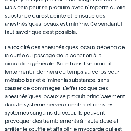
Mais cela peut se produire avec n'importe quelle
substance qui est peinte et le risque des
anesthésiques locaux est minime. Cependant, il
faut savoir que c'est possible.
La toxicité des anesthésiques locaux dépend de
la durée du passage de la ponction à la
circulation générale. Si ce transit se produit
lentement, il donnera du temps au corps pour
métaboliser et éliminer la substance, sans
causer de dommages. L'effet toxique des
anesthésiques locaux se produit principalement
dans le système nerveux central et dans les
systèmes sanguins du cœur. Ils peuvent
provoquer des tremblements à haute dose et
arrêter le souffle et affaiblir le myocarde qui est