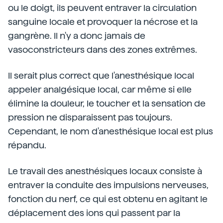
ou le doigt, ils peuvent entraver la circulation
sanguine locale et provoquer la nécrose et la
gangrène. Il n'y a donc jamais de
vasoconstricteurs dans des zones extrêmes.
Il serait plus correct que l'anesthésique local
appeler analgésique local, car même si elle
élimine la douleur, le toucher et la sensation de
pression ne disparaissent pas toujours.
Cependant, le nom d'anesthésique local est plus
répandu.
Le travail des anesthésiques locaux consiste à
entraver la conduite des impulsions nerveuses,
fonction du nerf, ce qui est obtenu en agitant le
déplacement des ions qui passent par la