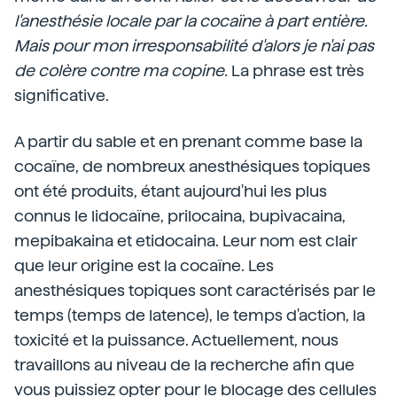
l'anesthésie locale par la cocaïne à part entière.
Mais pour mon irresponsabilité d'alors je n'ai pas
de colère contre ma copine.
La phrase est très
significative.
A partir du sable et en prenant comme base la
cocaïne, de nombreux anesthésiques topiques
ont été produits, étant aujourd'hui les plus
connus le lidocaïne, prilocaina, bupivacaina,
mepibakaina et etidocaina. Leur nom est clair
que leur origine est la cocaïne. Les
anesthésiques topiques sont caractérisés par le
temps (temps de latence), le temps d'action, la
toxicité et la puissance. Actuellement, nous
travaillons au niveau de la recherche afin que
vous puissiez opter pour le blocage des cellules