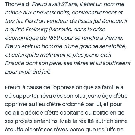
Thorwald:
Freud avait 27 ans, il était un homme
mince aux cheveux noirs, convenablement et
très fin. Fils d'un vendeur de tissus juif échoué, il
a quitté Freiburg (Moravie) dans la crise
économique de 1859 pour se rendre à Vienne.
Freud était un homme d'une grande sensibilité,
et celui qui le maltraitait le plus jeune était
l'insulte dont son père, ses frères et lui souffraient
pour avoir été juif.
Freud, à cause de l'oppression que sa famille a
dû supporter, rêva dès son plus jeune âge d'être
opprimé au lieu d'être ordonné par lui, et pour
cela il a décidé d'être capitaine ou politicien de
ses projets enfantins. Mais la réalité autrichienne
étouffa bientôt ses rêves parce que les juifs ne