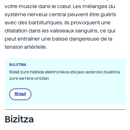
votre muscle dans le cœur. Les mélanges du
système nerveux central peuvent être guéris
avec des barbituriques. Ils provoquent une
dilatation dans les vaisseaux sanguins, ce qui
peut entraîner une baisse dangereuse de la
tension artérielle.
BULETINA
Bidali zure helbide elektronikoa eta jaso asteroko buletina
zure sarrera-ontzian
Bidali
Bizitza