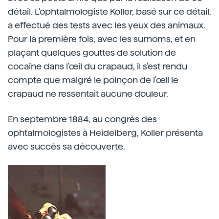
détail. L'ophtalmologiste Koller, basé sur ce détail,
a effectué des tests avec les yeux des animaux.
Pour la première fois, avec les surnoms, et en
plaçant quelques gouttes de solution de
cocaïne dans l'œil du crapaud, il s'est rendu
compte que malgré le poinçon de l'œil le
crapaud ne ressentait aucune douleur.
En septembre 1884, au congrès des
ophtalmologistes à Heidelberg, Koller présenta
avec succès sa découverte.