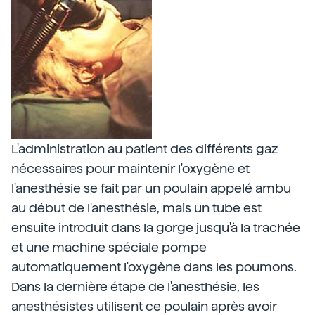
L'administration au patient des différents gaz
nécessaires pour maintenir l'oxygène et
l'anesthésie se fait par un poulain appelé ambu
au début de l'anesthésie, mais un tube est
ensuite introduit dans la gorge jusqu'à la trachée
et une machine spéciale pompe
automatiquement l'oxygène dans les poumons.
Dans la dernière étape de l'anesthésie, les
anesthésistes utilisent ce poulain après avoir