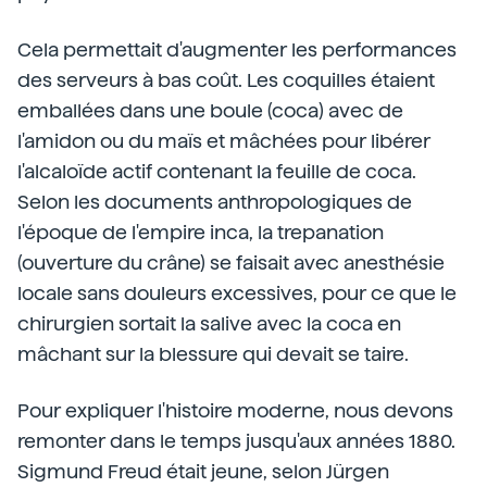
Cela permettait d'augmenter les performances
des serveurs à bas coût. Les coquilles étaient
emballées dans une boule (coca) avec de
l'amidon ou du maïs et mâchées pour libérer
l'alcaloïde actif contenant la feuille de coca.
Selon les documents anthropologiques de
l'époque de l'empire inca, la trepanation
(ouverture du crâne) se faisait avec anesthésie
locale sans douleurs excessives, pour ce que le
chirurgien sortait la salive avec la coca en
mâchant sur la blessure qui devait se taire.
Pour expliquer l'histoire moderne, nous devons
remonter dans le temps jusqu'aux années 1880.
Sigmund Freud était jeune, selon Jürgen