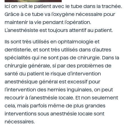
Ici on voit le patient avec le tube dans la trachée.
Grâce à ce tube va l'oxygène nécessaire pour
maintenir la vie pendant l'opération.
L'anesthésiste est toujours attentif au patient.
Ils sont très utilisés en ophtalmologie et
dentisterie, et sont très utilisés dans d'autres
spécialités qui ne sont pas de chirurgie. Dans la
chirurgie générale, si par des problèmes de
santé du patient le risque d'intervention
anesthésique général est excessif pour
l'intervention des hernies inguinales, on peut
recourir à l'anesthésie locale. Et non seulement
cela, mais parfois même de plus grandes
interventions sous anesthésie locale sont
nécessaires.