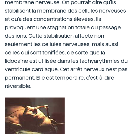
membrane nerveuse. On pourrait dire qu'ils
stabilisent la membrane des cellules nerveuses
et qu'à des concentrations élevées, ils
provoquent une stagnation totale du passage
des ions. Cette stabilisation affecte non
seulement les cellules nerveuses, mais aussi
celles qui sont tonifiées, de sorte que la
lidocaïne est utilisée dans les tachyarythmies du
ventricule cardiaque. Cet arrêt nerveux n'est pas
permanent. Elle est temporaire, c'est-à-dire
réversible.