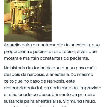
Aparello paira o mantemento da anestesia, que
proporciona á paciente respiración, á vez que
mostra e mantén constantes do paciente.
Na historia da dor había que dar un paso máis
despois da narcosis, a anestesia. Do mesmo
xeito que no caso de Narkosis, este
descubrimento foi, en certa medida, imprevisto
e relacionado co descubrimento da primeira
sustancia paira anestesiarse, Sigmund Freud,