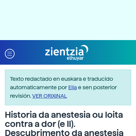
Texto redactado en euskara e traducido
automaticamente por
Elia
e sen posterior
revisión.
VER ORIXINAL
Historia da anestesia ou loita
contra a dor (e II).
Descubrimento da anestesia