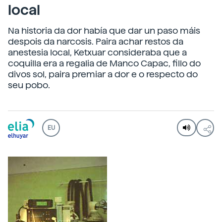
local
Na historia da dor había que dar un paso máis
despois da narcosis. Paira achar restos da
anestesia local, Ketxuar consideraba que a
coquilla era a regalia de Manco Capac, fillo do
divos sol, paira premiar a dor e o respecto do
seu pobo.
EU