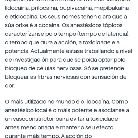
lidocaína, prilocaina, bupivacaina, mepibakaina
e etidocaina. Os seus nomes teñen claro que a
súa orixe é a cocaína. Os anestésicos tópicos
caracterízanse polo tempo (tempo de latencia),
o tempo que dura a acción, a toxicidade e a
potencia. Actualmente estase traballando a nivel
de investigación para que se poida optar polo
bloqueo de células nerviosas. Só se pretende
bloquear as fibras nerviosas con sensación de
dor.
O máis utilizado no mundo é o lidocaína. Como
anestésico local é o máis potente e asócianse a
un vasoconstrictor paira evitar a toxicidade
antes mencionada e manter o seu efecto
durante máis tempo. A acción do