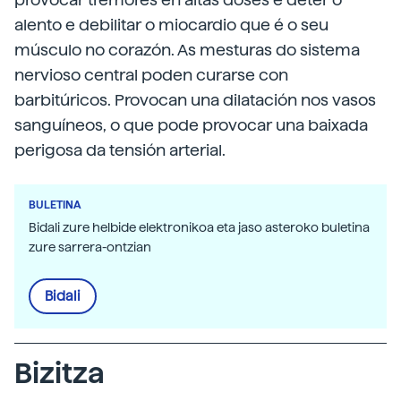
alento e debilitar o miocardio que é o seu
músculo no corazón. As mesturas do sistema
nervioso central poden curarse con
barbitúricos. Provocan una dilatación nos vasos
sanguíneos, o que pode provocar una baixada
perigosa da tensión arterial.
BULETINA
Bidali zure helbide elektronikoa eta jaso asteroko buletina
zure sarrera-ontzian
Bidali
Bizitza