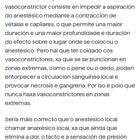
vasoconstrictor consiste en impedir a aspiración
do anestésico mediante a contracción de
vétalas e capilares, o que permite una maior
duración e una maior profundidade e duración
do efecto sobre o lugar onde se colocou o
anestésico. Pero hai que ter coidado cos
vasoconstrictores, xa que se se puncionan en
zonas extremas, como o pene ou o dedo, poden
entorpecer a circulación sanguínea local e
provocar necrosis e gangrena. Por iso é polo que
nunca haxa vasoconstrictores en zonas
extremas.
Sería máis correcto que o anestésico local
chamar analxésico local, xa que aínda que
elimina a dor, o tacto e a sensación de presión