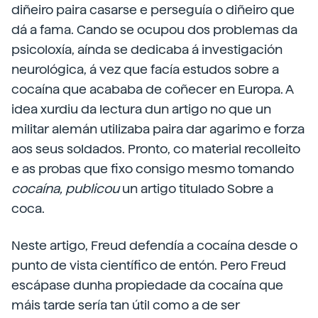
diñeiro paira casarse e perseguía o diñeiro que
dá a fama. Cando se ocupou dos problemas da
psicoloxía, aínda se dedicaba á investigación
neurológica, á vez que facía estudos sobre a
cocaína que acababa de coñecer en Europa. A
idea xurdiu da lectura dun artigo no que un
militar alemán utilizaba paira dar agarimo e forza
aos seus soldados. Pronto, co material recolleito
e as probas que fixo consigo mesmo tomando
cocaína, publicou
un artigo titulado Sobre a
coca.
Neste artigo, Freud defendía a cocaína desde o
punto de vista científico de entón. Pero Freud
escápase dunha propiedade da cocaína que
máis tarde sería tan útil como a de ser