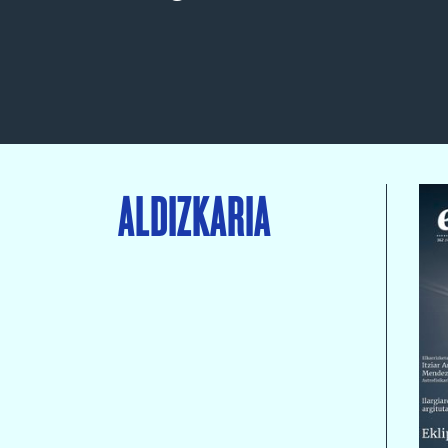
ALDIZKARIA