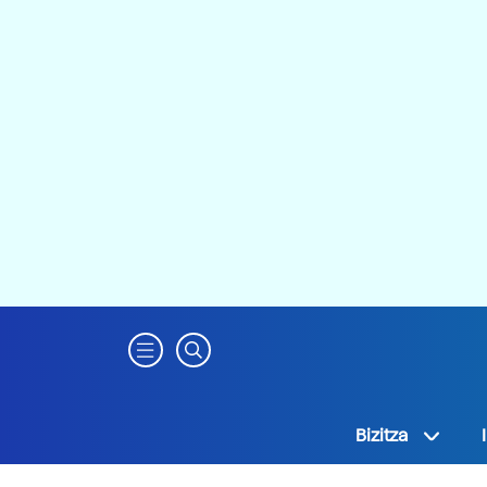
Bizitza