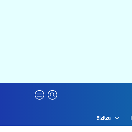
Bizitza