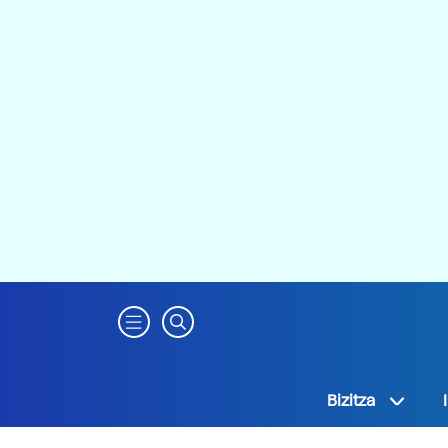
Bizitza