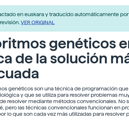
actado en euskara y traducido automáticamente po
revisión.
VER ORIGINAL
ritmos genéticos e
a de la solución m
cuada
mos genéticos son una técnica de programación que 
iológica y que se utiliza para resolver problemas muy 
 de resolver mediante métodos convencionales. No
é, pero las técnicas convencionales funcionan en p
 por lo que son cada vez más utilizadas para resolver