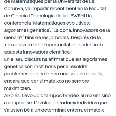
de Matemàtiques per la Universitat de La
Corunya, va impartir recentment en la Facultat
de Ciència i Tecnologia de la UPV/EHU la
conferència "Matemàtiques evolutives:
algorismes genètics", "La dona, innovadora de la
ciència?" Dins de les jornades. Després de la
xerrada vam tenir l'oportunitat de parlar amb
aquesta innovadora científica.
En el seu discurs ha afirmat que els algorismes
genètics són molt bons per a resoldre
problemes que no tenen una solució senzilla,
encara que per si mateixos no sempre
maximitzen.
Això és. L'evolució tampoc tendeix al màxim sinó
a adaptar-se. L'evolució produeix individus que
s'ajusten bé a un determinat entorn, el mateix