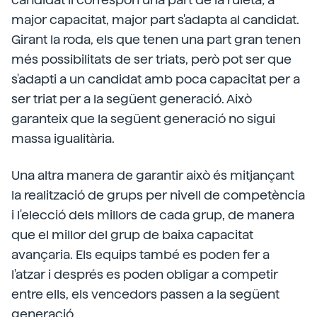
major capacitat, major part s'adapta al candidat.
Girant la roda, els que tenen una part gran tenen
més possibilitats de ser triats, però pot ser que
s'adapti a un candidat amb poca capacitat per a
ser triat per a la següent generació. Això
garanteix que la següent generació no sigui
massa igualitària.
Una altra manera de garantir això és mitjançant
la realització de grups per nivell de competència
i l'elecció dels millors de cada grup, de manera
que el millor del grup de baixa capacitat
avançaria. Els equips també es poden fer a
l'atzar i després es poden obligar a competir
entre ells, els vencedors passen a la següent
generació.