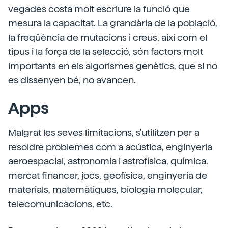
vegades costa molt escriure la funció que
mesura la capacitat. La grandària de la població,
la freqüència de mutacions i creus, així com el
tipus i la força de la selecció, són factors molt
importants en els algorismes genètics, que si no
es dissenyen bé, no avancen.
Apps
Malgrat les seves limitacions, s'utilitzen per a
resoldre problemes com a acústica, enginyeria
aeroespacial, astronomia i astrofísica, química,
mercat financer, jocs, geofísica, enginyeria de
materials, matemàtiques, biologia molecular,
telecomunicacions, etc.