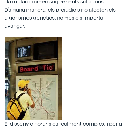
i la mutació creen sorprenents solucions.
D'alguna manera, els prejudicis no afecten els
algorismes genètics, només els importa
avançar.
El disseny d'horaris és realment complex, i per a