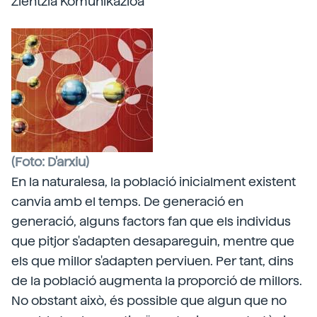
Zientzia Komunikazioa
(Foto: D'arxiu)
En la naturalesa, la població inicialment existent
canvia amb el temps. De generació en
generació, alguns factors fan que els individus
que pitjor s'adapten desapareguin, mentre que
els que millor s'adapten perviuen. Per tant, dins
de la població augmenta la proporció de millors.
No obstant això, és possible que algun que no