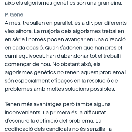
això els algorismes genètics són una gran eina.
P. Gene
A més, treballen en paral·lel, és a dir, per diferents
vies alhora. La majoria dels algorismes treballen
en sèrie i només poden avançar en una direcció
en cada ocasió. Quan s'adonen que han pres el
camí equivocat, han d'abandonar tot el treball i
començar de nou. No obstant això, els
algorismes genètics no tenen aquest problema i
són especialment eficaços en la resolució de
problemes amb moltes solucions possibles.
Tenen més avantatges però també alguns
inconvenients. La primera és la dificultat
d'escriure la definició del problema. La
codificació dels candidats no és senzilla i a