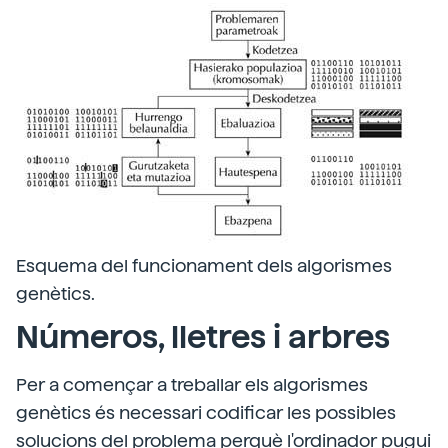
Esquema del funcionament dels algorismes
genètics.
Números, lletres i arbres
Per a començar a treballar els algorismes
genètics és necessari codificar les possibles
solucions del problema perquè l'ordinador pugui