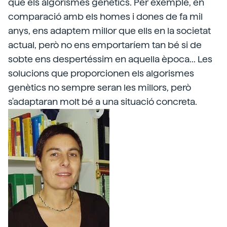
que els algorismes genètics. Per exemple, en
comparació amb els homes i dones de fa mil
anys, ens adaptem millor que ells en la societat
actual, però no ens emportaríem tan bé si de
sobte ens despertéssim en aquella època... Les
solucions que proporcionen els algorismes
genètics no sempre seran les millors, però
s'adaptaran molt bé a una situació concreta.