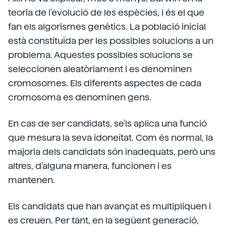
teoria de l'evolució de les espècies, i és el que
fan els algorismes genètics. La població inicial
està constituïda per les possibles solucions a un
problema. Aquestes possibles solucions se
seleccionen aleatòriament i es denominen
cromosomes. Els diferents aspectes de cada
cromosoma es denominen gens.
En cas de ser candidats, se'ls aplica una funció
que mesura la seva idoneïtat. Com és normal, la
majoria dels candidats són inadequats, però uns
altres, d'alguna manera, funcionen i es
mantenen.
Els candidats que han avançat es multipliquen i
es creuen. Per tant, en la següent generació,