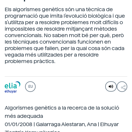
Els algorismes genètics són una tècnica de
programació que imita l'evolució biològica i que
s'utilitza per a resoldre problemes molt difícils o
impossibles de resoldre mitjançant mètodes
convencionals. No saben molt bé per què, però
les tècniques convencionals funcionen en
problemes que fallen, per la qual cosa són cada
vegada més utilitzades per a resoldre
problemes pràctics.
EU
Algorismes genètics a la recerca de la solució
més adequada
01/01/2008 | Galarraga Aiestaran, Ana | Elhuyar