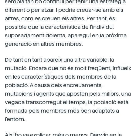
sembla tan bo continuï per tenir una estratègia
diferent o per atzar. I podria creuar-se amb els
altres, com es creuen els altres. Per tant, és
possible que la característica de l'individu,
suposadament dolenta, aparegui en la pròxima
generació en altres membres.
De tant en tant apareix una altra variable: la
mutació. Encara que no és molt freqüent, influeix
en les característiques dels membres de la
població. A causa dels encreuaments,
mutacions i agents que aposten pels millors, una
vegada transcorregut el temps, la població està
formada pels membres més ben adaptats a
l'entorn.
Així ho va explicar, més o menys, Darwin en la