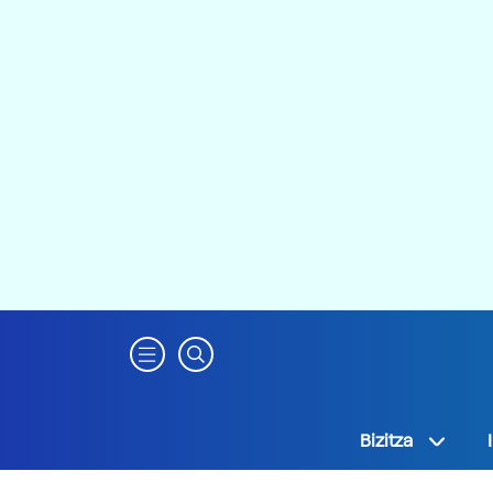
Bizitza