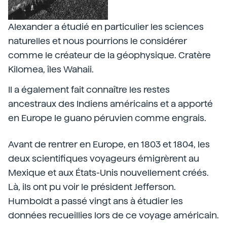
Alexander a étudié en particulier les sciences
naturelles et nous pourrions le considérer
comme le créateur de la géophysique. Cratère
Kilomea, îles Wahaii.
Il a également fait connaître les restes
ancestraux des Indiens américains et a apporté
en Europe le guano péruvien comme engrais.
Avant de rentrer en Europe, en 1803 et 1804, les
deux scientifiques voyageurs émigrèrent au
Mexique et aux États-Unis nouvellement créés.
Là, ils ont pu voir le président Jefferson.
Humboldt a passé vingt ans à étudier les
données recueillies lors de ce voyage américain.