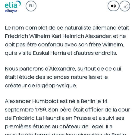
EU
Le nom complet de ce naturaliste allemand était
Friedrich Wilhelm Karl Heinrich Alexander, et ne
doit pas être confondu avec son frère Wilhelm,
qui a visité Euskal Herria et d'autres endroits.
Nous parlerons d'Alexandre, surtout de ce qui
était l'étude des sciences naturelles et le
créateur de la géophysique.
Alexander Humboldt est né à Berlin le 14
septembre 1769. Son père était officier de la cour
de Frédéric La Haundia en Prusse et a suivi ses
premières études au château de Tegel. Il a
ensuite été formé dans les universités de Berlin,