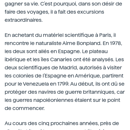
gagner sa vie. C'est pourquoi, dans son désir de
faire des voyages, il a fait des excursions
extraordinaires.
En achetant du matériel scientifique à Paris, il
rencontre le naturaliste Aime Bonpland. En 1978,
les deux sont allés en Espagne. Le plateau
ibérique et les îles Canaries ont été analysés. Les
deux scientifiques de Madrid, autorisés à visiter
les colonies de l'Espagne en Amérique, partirent
pour le Venezuela en 1799. Au début, ils ont dû se
protéger des navires de guerre britanniques, car
les guerres napoléoniennes étaient sur le point
de commencer.
Au cours des cinq prochaines années, près de