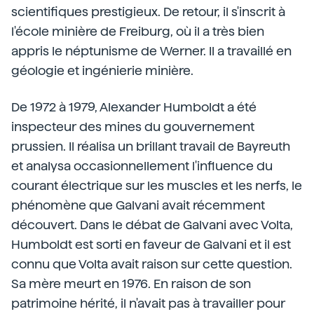
scientifiques prestigieux. De retour, il s'inscrit à
l'école minière de Freiburg, où il a très bien
appris le néptunisme de Werner. Il a travaillé en
géologie et ingénierie minière.
De 1972 à 1979, Alexander Humboldt a été
inspecteur des mines du gouvernement
prussien. Il réalisa un brillant travail de Bayreuth
et analysa occasionnellement l'influence du
courant électrique sur les muscles et les nerfs, le
phénomène que Galvani avait récemment
découvert. Dans le débat de Galvani avec Volta,
Humboldt est sorti en faveur de Galvani et il est
connu que Volta avait raison sur cette question.
Sa mère meurt en 1976. En raison de son
patrimoine hérité, il n'avait pas à travailler pour