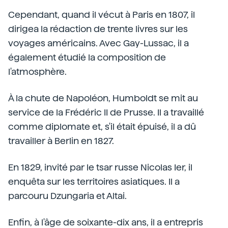
Cependant, quand il vécut à Paris en 1807, il
dirigea la rédaction de trente livres sur les
voyages américains. Avec Gay-Lussac, il a
également étudié la composition de
l'atmosphère.
À la chute de Napoléon, Humboldt se mit au
service de la Frédéric II de Prusse. Il a travaillé
comme diplomate et, s'il était épuisé, il a dû
travailler à Berlin en 1827.
En 1829, invité par le tsar russe Nicolas Ier, il
enquêta sur les territoires asiatiques. Il a
parcouru Dzungaria et Altai.
Enfin, à l'âge de soixante-dix ans, il a entrepris