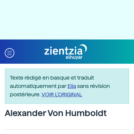
Texte rédigé en basque et traduit
automatiquement par
Elia
sans révision
postérieure.
VOIR L'ORIGINAL
Alexander Von Humboldt