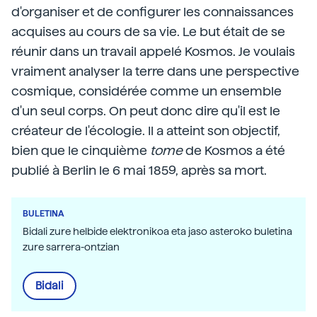
d'organiser et de configurer les connaissances
acquises au cours de sa vie. Le but était de se
réunir dans un travail appelé Kosmos. Je voulais
vraiment analyser la terre dans une perspective
cosmique, considérée comme un ensemble
d'un seul corps. On peut donc dire qu'il est le
créateur de l'écologie. Il a atteint son objectif,
bien que le cinquième
tome
de Kosmos a été
publié à Berlin le 6 mai 1859, après sa mort.
BULETINA
Bidali zure helbide elektronikoa eta jaso asteroko buletina
zure sarrera-ontzian
Bidali