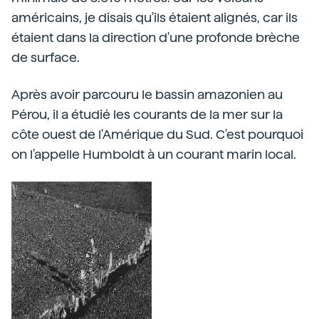
américains, je disais qu'ils étaient alignés, car ils
étaient dans la direction d'une profonde brèche
de surface.
Après avoir parcouru le bassin amazonien au
Pérou, il a étudié les courants de la mer sur la
côte ouest de l'Amérique du Sud. C'est pourquoi
on l'appelle Humboldt à un courant marin local.