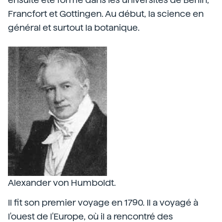
Francfort et Gottingen. Au début, la science en
général et surtout la botanique.
Alexander von Humboldt.
Il fit son premier voyage en 1790. Il a voyagé à
l'ouest de l'Europe, où il a rencontré des