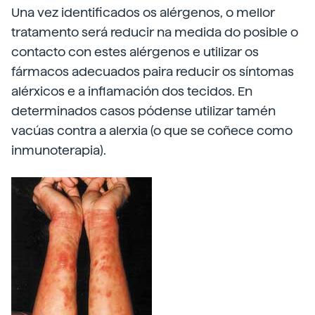
Una vez identificados os alérgenos, o mellor
tratamento será reducir na medida do posible o
contacto con estes alérgenos e utilizar os
fármacos adecuados paira reducir os síntomas
alérxicos e a inflamación dos tecidos. En
determinados casos pódense utilizar tamén
vacúas contra a alerxia (o que se coñece como
inmunoterapia).