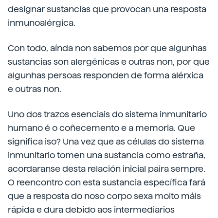
designar sustancias que provocan una resposta
inmunoalérgica.
Con todo, aínda non sabemos por que algunhas
sustancias son alergénicas e outras non, por que
algunhas persoas responden de forma alérxica
e outras non.
Uno dos trazos esenciais do sistema inmunitario
humano é o coñecemento e a memoria. Que
significa iso? Una vez que as células do sistema
inmunitario tomen una sustancia como estraña,
acordaranse desta relación inicial paira sempre.
O reencontro con esta sustancia específica fará
que a resposta do noso corpo sexa moito máis
rápida e dura debido aos intermediarios