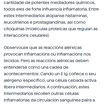
cantidade de potentes mediadores químicos,
todos eles de forte influencia inflamatoria. Entre
estes intermediarios atópanse histaminas,
leucotrienos e prostaglandinas, así como
citoquinas (moléculas proteicas que regulan as
interaccións celulares).
Observouse que as reaccións alérxicas
provocan inflamacións ou inflamacións nos
tecidos. Pero as reaccións alérxicas deben
entenderse como una cadea de
acontecementos: Cando un E Ig coñece o seu
alérgeno ‘específico’, una célula cebada activa
libera intermediarios. A continuación, estes
intermediarios recollen outras células
inflamatorias da circulación sanguínea paira a