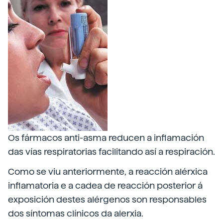
Os fármacos anti-asma reducen a inflamación
das vías respiratorias facilitando así a respiración.
Como se viu anteriormente, a reacción alérxica
inflamatoria e a cadea de reacción posterior á
exposición destes alérgenos son responsables
dos síntomas clínicos da alerxia.