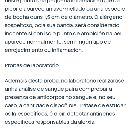
neste punto una pequena inflamación que dá
picor e aparece un avermellado ou una especie
de bocha duns 1,5 cm de diámetro. O alérgeno
sospeitoso, pola súa banda, será considerado
inocente si con iso o punto de ambición na pel
aparece normalmente, sen ningún tipo de
enrojecimiento ou inflamación.
Probas de laboratorio
Ademais desta proba, no laboratorio realizarase
unha análise de sangue paira comprobar a
presenza de anticorpos no sangue e, no seu
caso, a cantidade dispoñible. Trátase de estudar
os Ig específicos, é dicir, detectar antígenos
específicos responsables da alerxia.