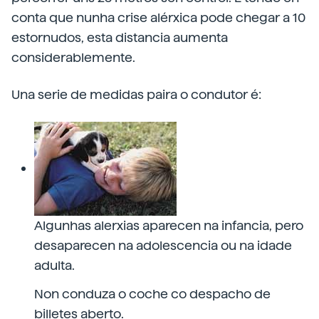
conta que nunha crise alérxica pode chegar a 10
estornudos, esta distancia aumenta
considerablemente.
Una serie de medidas paira o condutor é:
Algunhas alerxias aparecen na infancia, pero
desaparecen na adolescencia ou na idade
adulta.
Non conduza o coche co despacho de
billetes aberto.