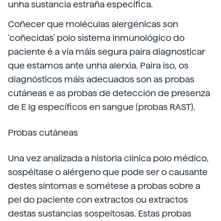
unha sustancia estraña específica.
Coñecer que moléculas alergénicas son
‘coñecidas’ polo sistema inmunológico do
paciente é a vía máis segura paira diagnosticar
que estamos ante unha alerxia. Paira iso, os
diagnósticos máis adecuados son as probas
cutáneas e as probas de detección de presenza
de E Ig específicos en sangue (probas RAST).
Probas cutáneas
Una vez analizada a historia clínica polo médico,
sospéitase o alérgeno que pode ser o causante
destes síntomas e sométese a probas sobre a
pel do paciente con extractos ou extractos
destas sustancias sospeitosas. Estas probas