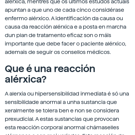
alérxica, mentres que os últimos estudos actuais
apuntan a que uno de cada cinco considérase
enfermo alérxico. A identificación da causa ou
causa da reacción alérxica e a posta en marcha
dun plan de tratamento eficaz son o máis
importante que debe facer o paciente alérxico,
ademais de seguir os consellos médicos.
Que é una reacción
alérxica?
A alerxia ou hipersensibilidad inmediata é só una
sensibilidade anormal a unha sustancia que
xeralmente se tolera ben e non se considera
prexudicial. A estas sustancias que provocan
esta reacción corporal anormal chámaselles