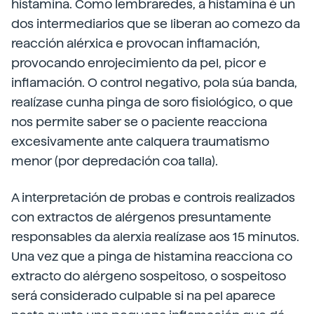
histamina. Como lembraredes, a histamina é un
dos intermediarios que se liberan ao comezo da
reacción alérxica e provocan inflamación,
provocando enrojecimiento da pel, picor e
inflamación. O control negativo, pola súa banda,
realízase cunha pinga de soro fisiológico, o que
nos permite saber se o paciente reacciona
excesivamente ante calquera traumatismo
menor (por depredación coa talla).
A interpretación de probas e controis realizados
con extractos de alérgenos presuntamente
responsables da alerxia realízase aos 15 minutos.
Una vez que a pinga de histamina reacciona co
extracto do alérgeno sospeitoso, o sospeitoso
será considerado culpable si na pel aparece