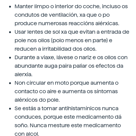
Manter limpo o interior do coche, incluso os
condutos de ventilación, xa que o po
produce numerosas reaccións alérxicas.
Usar lentes de sol xa que evitan a entrada de
pole nos ollos (polo menos en parte) e
reducen a irritabilidad dos ollos.
Durante a viaxe, lávese o nariz e os ollos con
abundante auga paira paliar os efectos da
alerxia.
Non circular en moto porque aumenta o
contacto co aire e aumenta os síntomas
alérxicos do pole.
Se estás a tomar antihistamínicos nunca
conduces, porque este medicamento dá
soño. Nunca mesture este medicamento
con alcol.