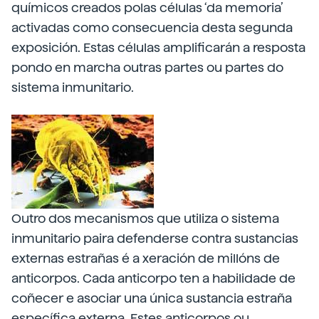
químicos creados polas células ‘da memoria’
activadas como consecuencia desta segunda
exposición. Estas células amplificarán a resposta
pondo en marcha outras partes ou partes do
sistema inmunitario.
Outro dos mecanismos que utiliza o sistema
inmunitario paira defenderse contra sustancias
externas estrañas é a xeración de millóns de
anticorpos. Cada anticorpo ten a habilidade de
coñecer e asociar una única sustancia estraña
específica externa. Estes anticorpos ou