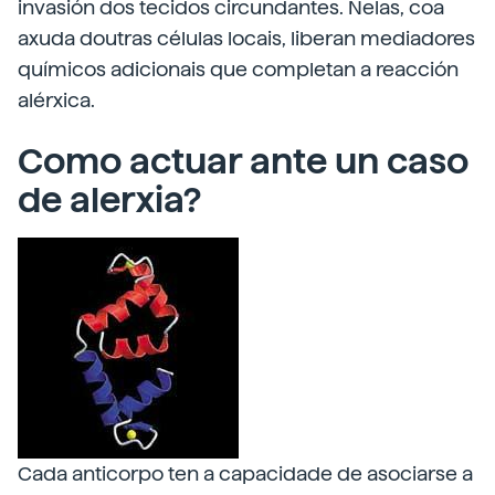
invasión dos tecidos circundantes. Nelas, coa
axuda doutras células locais, liberan mediadores
químicos adicionais que completan a reacción
alérxica.
Como actuar ante un caso
de alerxia?
Cada anticorpo ten a capacidade de asociarse a