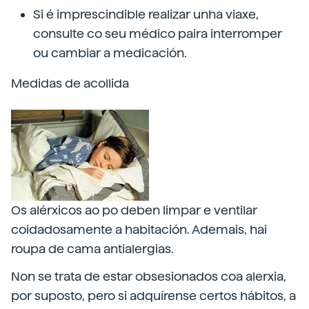
Si é imprescindible realizar unha viaxe,
consulte co seu médico paira interromper
ou cambiar a medicación.
Medidas de acollida
Os alérxicos ao po deben limpar e ventilar
coidadosamente a habitación. Ademais, hai
roupa de cama antialergias.
Non se trata de estar obsesionados coa alerxia,
por suposto, pero si adquírense certos hábitos, a