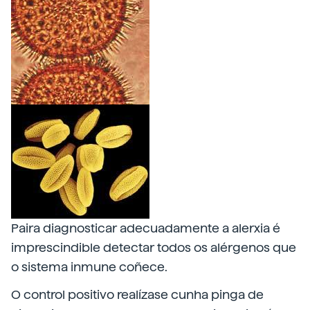
Paira diagnosticar adecuadamente a alerxia é
imprescindible detectar todos os alérgenos que
o sistema inmune coñece.
O control positivo realízase cunha pinga de