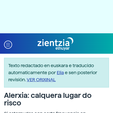
Texto redactado en euskara e traducido
automaticamente por
Elia
e sen posterior
revisión.
VER ORIXINAL
Alerxia: calquera lugar do
risco