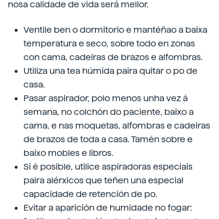
nosa calidade de vida será mellor.
Ventile ben o dormitorio e mantéñao a baixa
temperatura e seco, sobre todo en zonas
con cama, cadeiras de brazos e alfombras.
Utiliza una tea húmida paira quitar o po de
casa.
Pasar aspirador, polo menos unha vez á
semana, no colchón do paciente, baixo a
cama, e nas moquetas, alfombras e cadeiras
de brazos de toda a casa. Tamén sobre e
baixo mobles e libros.
Si é posible, utilice aspiradoras especiais
paira alérxicos que teñen una especial
capacidade de retención de po.
Evitar a aparición de humidade no fogar: