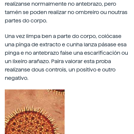
realízanse normalmente no antebrazo, pero
tamén se poden realizar no ombreiro ou noutras
partes do corpo.
Una vez limpa ben a parte do corpo, colócase
una pinga de extracto e cunha lanza pásase esa
pinga e no antebrazo faise una escarificación ou
un lixeiro arañazo. Paira valorar esta proba
realízanse dous controis, un positivo e outro
negativo.