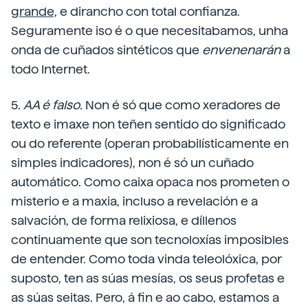
grande,
e dirancho con total confianza.
Seguramente iso é o que necesitabamos, unha
onda de cuñados sintéticos que
envenenarán
a
todo Internet.
5.
AA é falso.
Non é só que como xeradores de
texto e imaxe non teñen sentido do significado
ou do referente (operan probabilísticamente en
simples indicadores), non é só un cuñado
automático. Como caixa opaca nos prometen o
misterio e a maxia, incluso a revelación e a
salvación, de forma relixiosa, e díllenos
continuamente que son tecnoloxías imposibles
de entender. Como toda vinda teleolóxica, por
suposto, ten as súas mesías, os seus profetas e
as súas seitas. Pero, á fin e ao cabo, estamos a