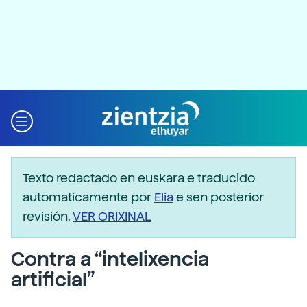
Texto redactado en euskara e traducido
automaticamente por
Elia
e sen posterior
revisión.
VER ORIXINAL
Contra a “intelixencia
artificial”