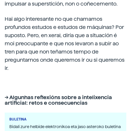
impulsar a superstición, non o coñecemento.
Hai algo interesante no que chamamos
profundos estudos e estudos de máquinas? Por
suposto. Pero, en xeral, diría que a situación é
moi preocupante e que nos levaron a subir ao
tren para que non teñamos tempo de
preguntarnos onde queremos ir ou si queremos
ir.
-> Algunhas reflexións sobre a intelixencia
artificial: retos e consecuencias
BULETINA
Bidali zure helbide elektronikoa eta jaso asteroko buletina