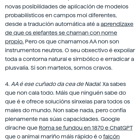
novas posibilidades de aplicación de modelos
probabilísticos en campos moi diferentes,
desde a tradución automática até a
aprendizaxe
de que os elefantes se chaman con nome
propio.
Pero os que chamamos AA non son
instrumentos neutros. O seu obxectivo é expoliar
toda a contorna natural e simbólico e erradicar a
plusvalía. Si son martelos, somos cravos.
4.
AA é ese cuñado da cea de Nadal.
Xa sabes
que non cala todo. Máis que ninguén sabe do
que é e ofrece solucións sinxelas para todos os
males do mundo. Non sabe nada, pero confía
plenamente nas súas capacidades. Google
dirache que
Roma se fundou en 1870 e ChatGPT
que o animal mariño máis rápido é o
falcón