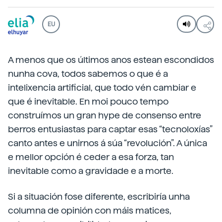
EU
A menos que os últimos anos estean escondidos
nunha cova, todos sabemos o que é a
intelixencia artificial, que todo vén cambiar e
que é inevitable. En moi pouco tempo
construímos
un gran hype de consenso entre
berros entusiastas para captar esas “tecnoloxías”
canto antes e unirnos á súa “revolución”. A única
e mellor opción é ceder a esa forza, tan
inevitable como a gravidade e a morte.
Si a situación fose diferente, escribiría unha
columna de opinión con máis matices,