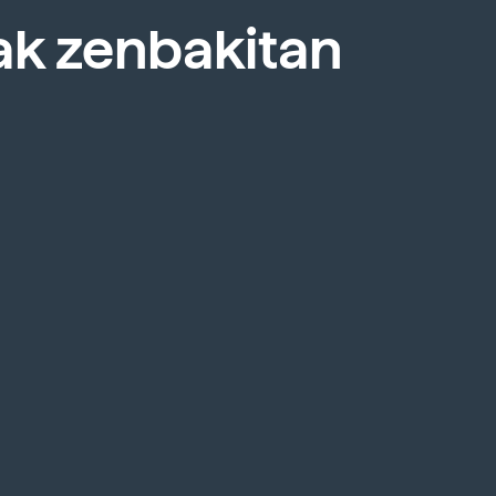
ak zenbakitan