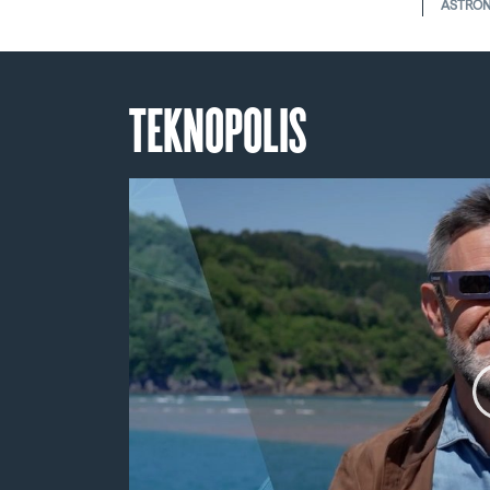
ASTRO
TEKNOPOLIS