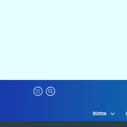
Bizitza