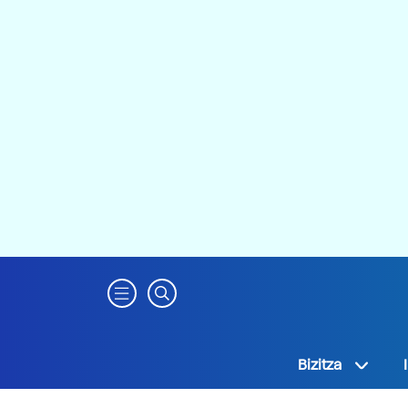
Bizitza