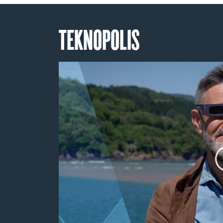
TEKNOPOLIS