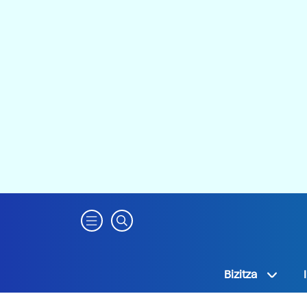
Bizitza