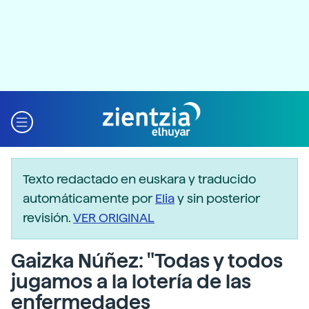
Texto redactado en euskara y traducido
automáticamente por
Elia
y sin posterior
revisión.
VER ORIGINAL
Gaizka Núñez: "Todas y todos
jugamos a la lotería de las
enfermedades