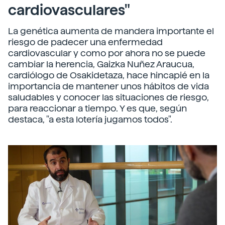
cardiovasculares"
La genética aumenta de mandera importante el
riesgo de padecer una enfermedad
cardiovascular y como por ahora no se puede
cambiar la herencia, Gaizka Nuñez Araucua,
cardiólogo de Osakidetaza, hace hincapié en la
importancia de mantener unos hábitos de vida
saludables y conocer las situaciones de riesgo,
para reaccionar a tiempo. Y es que, según
destaca, "a esta lotería jugamos todos".