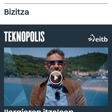
Bizitza
TEKNOPOLIS