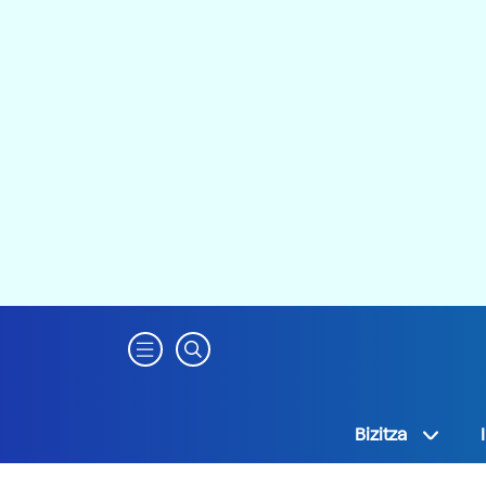
Bizitza