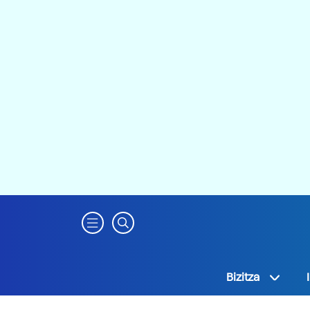
Bizitza