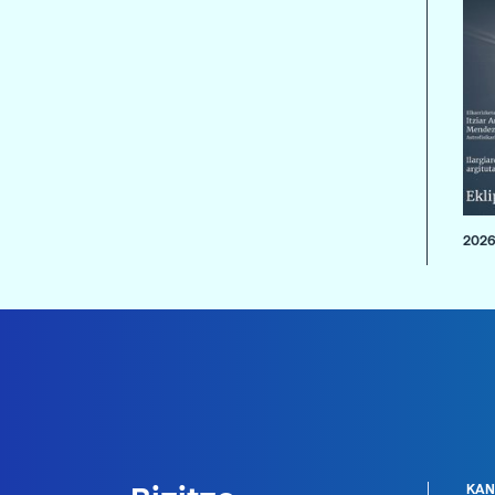
2026
KAN