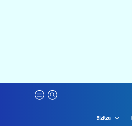
Bizitza