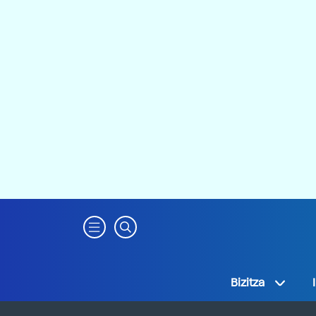
Bizitza