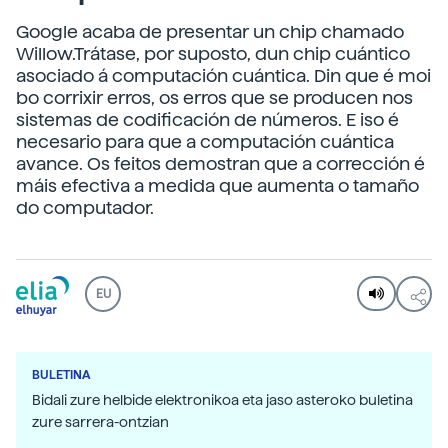
Google acaba de presentar un chip chamado
Willow.Trátase, por suposto, dun chip cuántico
asociado á computación cuántica. Din que é moi
bo corrixir erros, os erros que se producen nos
sistemas de codificación de números. E iso é
necesario para que a computación cuántica
avance. Os feitos demostran que a corrección é
máis efectiva a medida que aumenta o tamaño
do computador.
EU
BULETINA
Bidali zure helbide elektronikoa eta jaso asteroko buletina
zure sarrera-ontzian