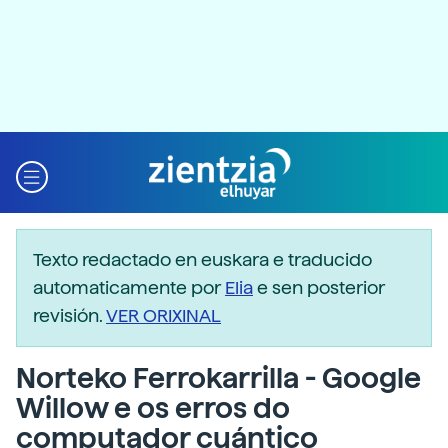
Texto redactado en euskara e traducido
automaticamente por
Elia
e sen posterior
revisión.
VER ORIXINAL
Norteko Ferrokarrilla - Google
Willow e os erros do
computador cuántico