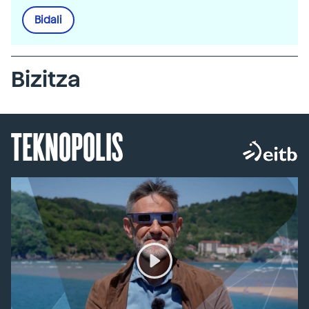
Bidali
Bizitza
TEKNOPOLIS