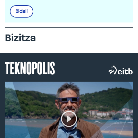
Bidali
Bizitza
TEKNOPOLIS