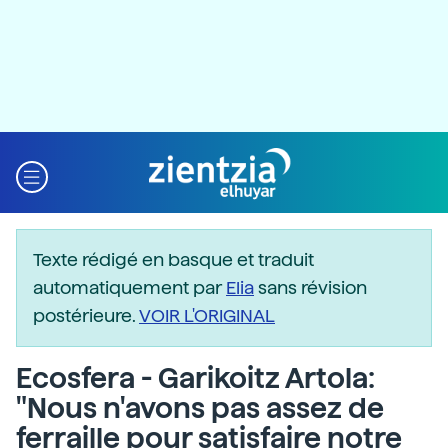
Texte rédigé en basque et traduit
automatiquement par
Elia
sans révision
postérieure.
VOIR L'ORIGINAL
Ecosfera - Garikoitz Artola:
"Nous n'avons pas assez de
ferraille pour satisfaire notre