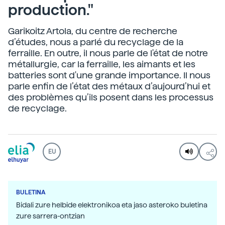
production."
Garikoitz Artola, du centre de recherche
d’études, nous a parlé du recyclage de la
ferraille. En outre, il nous parle de l'état de notre
métallurgie, car la ferraille, les aimants et les
batteries sont d'une grande importance. Il nous
parle enfin de l’état des métaux d’aujourd’hui et
des problèmes qu’ils posent dans les processus
de recyclage.
EU
BULETINA
Bidali zure helbide elektronikoa eta jaso asteroko buletina
zure sarrera-ontzian