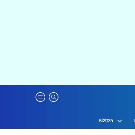
Bizitza