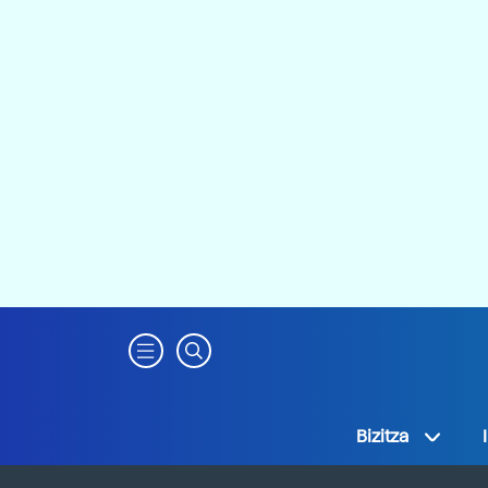
Bizitza