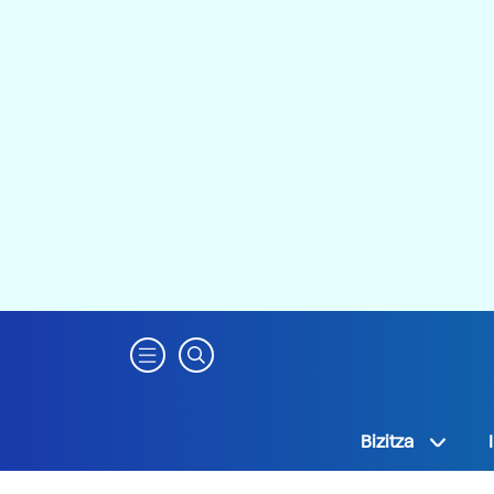
Bizitza