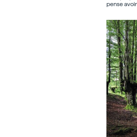
pense avoir 