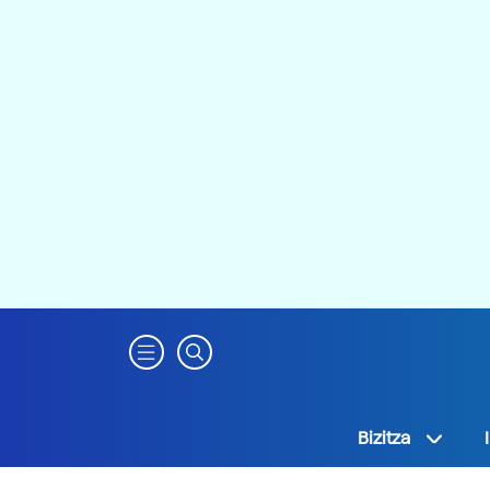
Bizitza