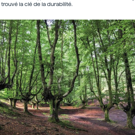
trouvé la clé de la durabilité.