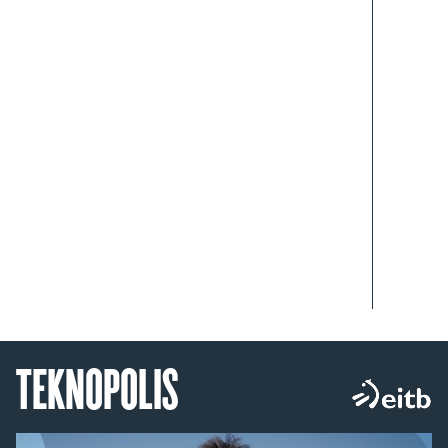
TEKNOPOLIS