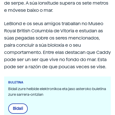
de serpe. A súa lonxitude supera os sete metros
e móvese baixo o mar.
LeBlond e os seus amigos traballan no Museo
Royal British Columbia de Vitoria e estudan as
súas pegadas sobre os seres mencionados,
paira concluír a súa bioloxía e o seu
comportamento. Entre elas destacan que Caddy
pode ser un ser que vive no fondo do mar. Esta
pode ser a razón de que poucas veces se vise.
BULETINA
Bidali zure helbide elektronikoa eta jaso asteroko buletina
zure sarrera-ontzian
Bidali