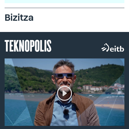
Bizitza
TEKNOPOLIS