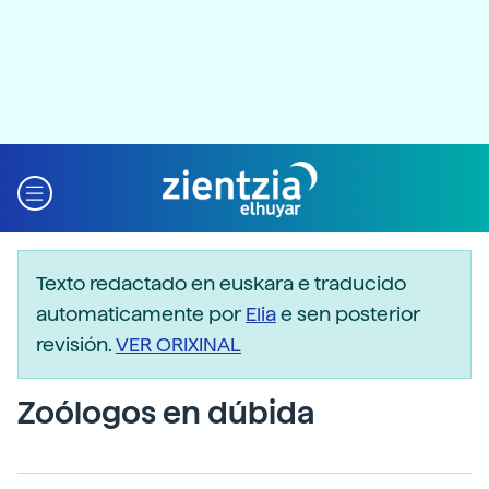
Texto redactado en euskara e traducido
automaticamente por
Elia
e sen posterior
revisión.
VER ORIXINAL
Zoólogos en dúbida