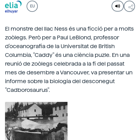
EU
El monstre del llac Ness és una ficció per a molts
zoòlegs. Però per a Paul LeBlond, professor
d'oceanografia de la Universitat de British
Columbia, "Caddy" és una ciència puzle. En una
reunió de zoòlegs celebrada a la fi del passat
mes de desembre a Vancouver, va presentar un
informe sobre la biologia del desconegut
"Cadborosaurus".