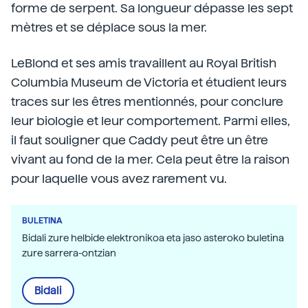
forme de serpent. Sa longueur dépasse les sept
mètres et se déplace sous la mer.
LeBlond et ses amis travaillent au Royal British
Columbia Museum de Victoria et étudient leurs
traces sur les êtres mentionnés, pour conclure
leur biologie et leur comportement. Parmi elles,
il faut souligner que Caddy peut être un être
vivant au fond de la mer. Cela peut être la raison
pour laquelle vous avez rarement vu.
BULETINA
Bidali zure helbide elektronikoa eta jaso asteroko buletina
zure sarrera-ontzian
Bidali