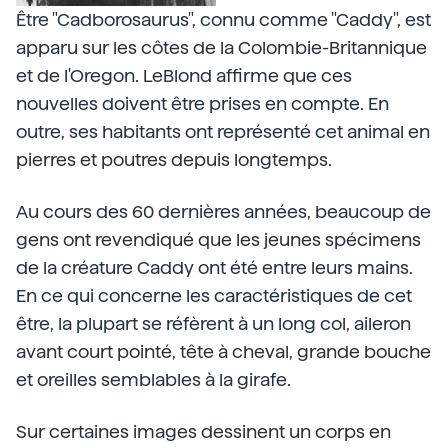
Être "Cadborosaurus", connu comme "Caddy", est
apparu sur les côtes de la Colombie-Britannique
et de l'Oregon. LeBlond affirme que ces
nouvelles doivent être prises en compte. En
outre, ses habitants ont représenté cet animal en
pierres et poutres depuis longtemps.
Au cours des 60 dernières années, beaucoup de
gens ont revendiqué que les jeunes spécimens
de la créature Caddy ont été entre leurs mains.
En ce qui concerne les caractéristiques de cet
être, la plupart se réfèrent à un long col, aileron
avant court pointé, tête à cheval, grande bouche
et oreilles semblables à la girafe.
Sur certaines images dessinent un corps en