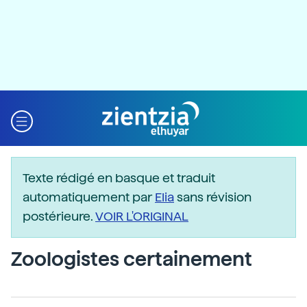
Texte rédigé en basque et traduit
automatiquement par
Elia
sans révision
postérieure.
VOIR L'ORIGINAL
Zoologistes certainement