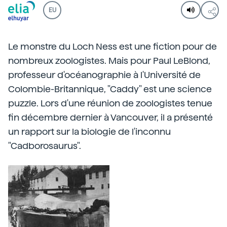
EU
Le monstre du Loch Ness est une fiction pour de
nombreux zoologistes. Mais pour Paul LeBlond,
professeur d'océanographie à l'Université de
Colombie-Britannique, "Caddy" est une science
puzzle. Lors d'une réunion de zoologistes tenue
fin décembre dernier à Vancouver, il a présenté
un rapport sur la biologie de l'inconnu
"Cadborosaurus".