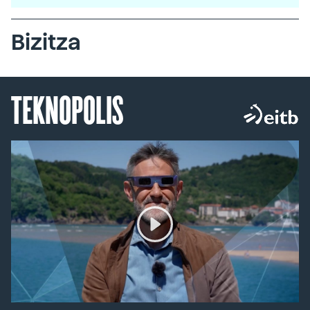
Bizitza
TEKNOPOLIS