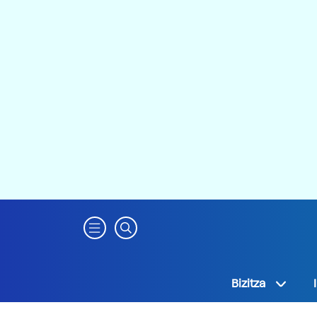
Bizitza