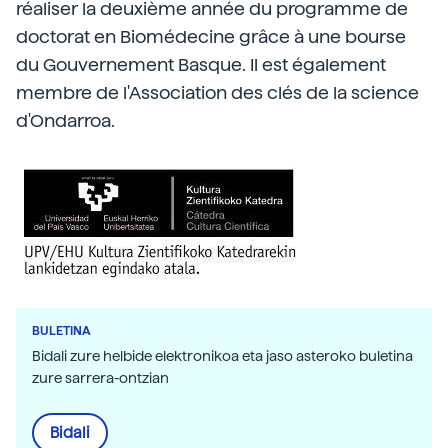
réaliser la deuxième année du programme de
doctorat en Biomédecine grâce à une bourse
du Gouvernement Basque. Il est également
membre de l'Association des clés de la science
d'Ondarroa.
BULETINA
Bidali zure helbide elektronikoa eta jaso asteroko buletina
zure sarrera-ontzian
Bidali