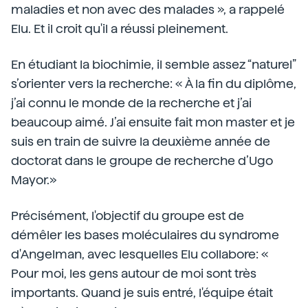
maladies et non avec des malades », a rappelé
Elu. Et il croit qu'il a réussi pleinement.
En étudiant la biochimie, il semble assez “naturel”
s’orienter vers la recherche: « À la fin du diplôme,
j’ai connu le monde de la recherche et j’ai
beaucoup aimé. J’ai ensuite fait mon master et je
suis en train de suivre la deuxième année de
doctorat dans le groupe de recherche d’Ugo
Mayor.»
Précisément, l'objectif du groupe est de
démêler les bases moléculaires du syndrome
d'Angelman, avec lesquelles Elu collabore: «
Pour moi, les gens autour de moi sont très
importants. Quand je suis entré, l'équipe était