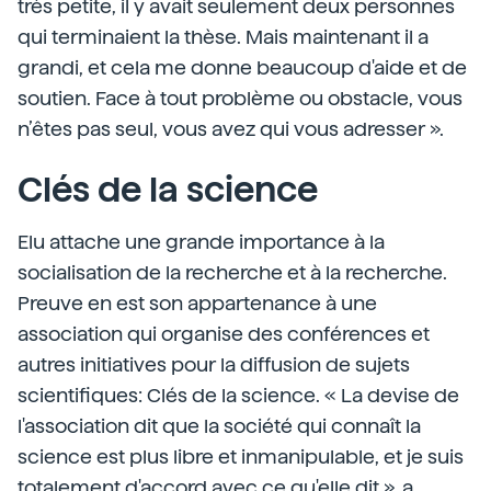
très petite, il y avait seulement deux personnes
qui terminaient la thèse. Mais maintenant il a
grandi, et cela me donne beaucoup d'aide et de
soutien. Face à tout problème ou obstacle, vous
n’êtes pas seul, vous avez qui vous adresser ».
Clés de la science
Elu attache une grande importance à la
socialisation de la recherche et à la recherche.
Preuve en est son appartenance à une
association qui organise des conférences et
autres initiatives pour la diffusion de sujets
scientifiques: Clés de la science. « La devise de
l'association dit que la société qui connaît la
science est plus libre et inmanipulable, et je suis
totalement d'accord avec ce qu'elle dit », a