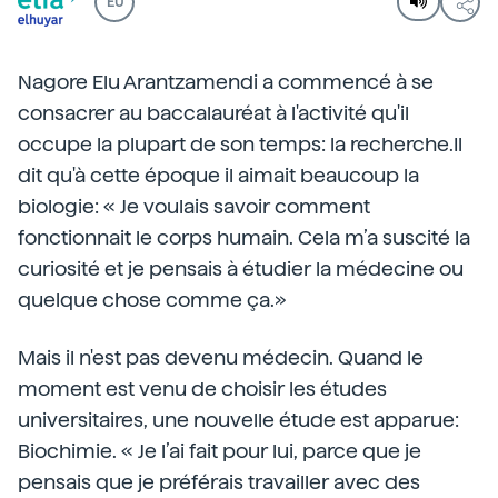
EU
Nagore Elu Arantzamendi a commencé à se
consacrer au baccalauréat à l'activité qu'il
occupe la plupart de son temps: la recherche.Il
dit qu'à cette époque il aimait beaucoup la
biologie: « Je voulais savoir comment
fonctionnait le corps humain. Cela m’a suscité la
curiosité et je pensais à étudier la médecine ou
quelque chose comme ça.»
Mais il n'est pas devenu médecin. Quand le
moment est venu de choisir les études
universitaires, une nouvelle étude est apparue:
Biochimie. « Je l’ai fait pour lui, parce que je
pensais que je préférais travailler avec des