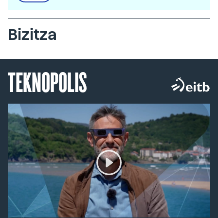
Bizitza
TEKNOPOLIS