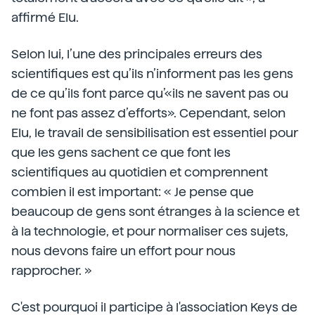
affirmé Elu.
Selon lui, l’une des principales erreurs des
scientifiques est qu’ils n’informent pas les gens
de ce qu’ils font parce qu’«ils ne savent pas ou
ne font pas assez d’efforts». Cependant, selon
Elu, le travail de sensibilisation est essentiel pour
que les gens sachent ce que font les
scientifiques au quotidien et comprennent
combien il est important: « Je pense que
beaucoup de gens sont étranges à la science et
à la technologie, et pour normaliser ces sujets,
nous devons faire un effort pour nous
rapprocher. »
C'est pourquoi il participe à l'association Keys de