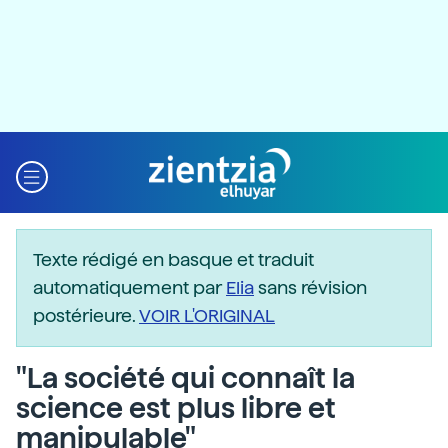
Texte rédigé en basque et traduit
automatiquement par
Elia
sans révision
postérieure.
VOIR L'ORIGINAL
"La société qui connaît la
science est plus libre et
manipulable"