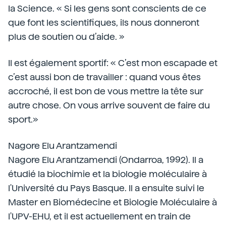
la Science. « Si les gens sont conscients de ce
que font les scientifiques, ils nous donneront
plus de soutien ou d’aide. »
Il est également sportif: « C’est mon escapade et
c’est aussi bon de travailler : quand vous êtes
accroché, il est bon de vous mettre la tête sur
autre chose. On vous arrive souvent de faire du
sport.»
Nagore Elu Arantzamendi
Nagore Elu Arantzamendi (Ondarroa, 1992). Il a
étudié la biochimie et la biologie moléculaire à
l'Université du Pays Basque. Il a ensuite suivi le
Master en Biomédecine et Biologie Moléculaire à
l'UPV-EHU, et il est actuellement en train de